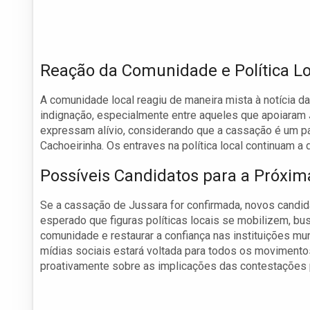
Reação da Comunidade e Política Lo
A comunidade local reagiu de maneira mista à notícia 
indignação, especialmente entre aqueles que apoiaram 
expressam alívio, considerando que a cassação é um pa
Cachoeirinha. Os entraves na política local continuam a
Possíveis Candidatos para a Próxim
Se a cassação de Jussara for confirmada, novos candida
esperado que figuras políticas locais se mobilizem, 
comunidade e restaurar a confiança nas instituições mu
mídias sociais estará voltada para todos os moviment
proativamente sobre as implicações das contestações p