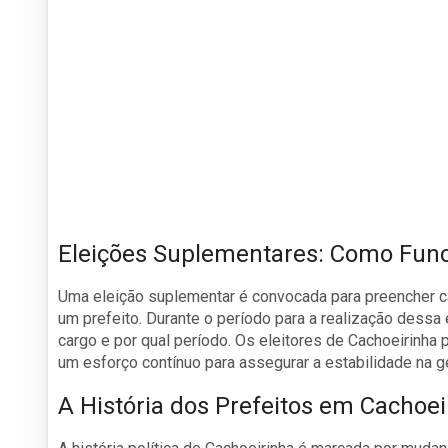
Eleições Suplementares: Como Fun
Uma eleição suplementar é convocada para preencher 
um prefeito. Durante o período para a realização dessa
cargo e por qual período. Os eleitores de Cachoeirinha p
um esforço contínuo para assegurar a estabilidade na g
A História dos Prefeitos em Cachoei