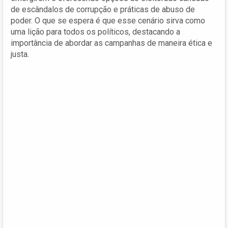
de escândalos de corrupção e práticas de abuso de
poder. O que se espera é que esse cenário sirva como
uma lição para todos os políticos, destacando a
importância de abordar as campanhas de maneira ética e
justa.