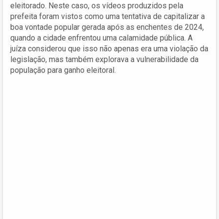
eleitorado. Neste caso, os vídeos produzidos pela
prefeita foram vistos como uma tentativa de capitalizar a
boa vontade popular gerada após as enchentes de 2024,
quando a cidade enfrentou uma calamidade pública. A
juíza considerou que isso não apenas era uma violação da
legislação, mas também explorava a vulnerabilidade da
população para ganho eleitoral.