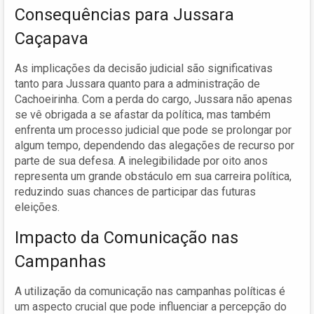
Consequências para Jussara
Caçapava
As implicações da decisão judicial são significativas
tanto para Jussara quanto para a administração de
Cachoeirinha. Com a perda do cargo, Jussara não apenas
se vê obrigada a se afastar da política, mas também
enfrenta um processo judicial que pode se prolongar por
algum tempo, dependendo das alegações de recurso por
parte de sua defesa. A inelegibilidade por oito anos
representa um grande obstáculo em sua carreira política,
reduzindo suas chances de participar das futuras
eleições.
Impacto da Comunicação nas
Campanhas
A utilização da comunicação nas campanhas políticas é
um aspecto crucial que pode influenciar a percepção do