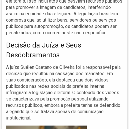
eleitorais. Isso inclui atos que desviam recursos públicos
para promover a imagem de candidatos, interferindo
assim na equidade das eleições. A legislação brasileira
comprova que, ao utilizar bens, servidores ou serviços
públicos para autopromoção, os candidatos podem ser
penalizados, como ocorreu neste caso específico.
Decisão da Juíza e Seus
Desdobramentos
A juíza Suélen Caetano de Oliveira foi a responsável pela
decisão que resultou na cassação dos mandatos. Em
suas considerações, ela destacou que dois vídeos
publicados nas redes sociais da prefeita interina
infringiram a legislação eleitoral. O conteúdo dos vídeos
se caracterizava pela promoção pessoal utilizando
recursos públicos, embora a prefeita tenha se defendido
alegando que se tratava apenas de comunicação
institucional.