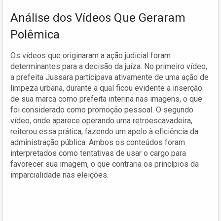
Análise dos Vídeos Que Geraram
Polêmica
Os vídeos que originaram a ação judicial foram
determinantes para a decisão da juíza. No primeiro vídeo,
a prefeita Jussara participava ativamente de uma ação de
limpeza urbana, durante a qual ficou evidente a inserção
de sua marca como prefeita interina nas imagens, o que
foi considerado como promoção pessoal. O segundo
vídeo, onde aparece operando uma retroescavadeira,
reiterou essa prática, fazendo um apelo à eficiência da
administração pública. Ambos os conteúdos foram
interpretados como tentativas de usar o cargo para
favorecer sua imagem, o que contraria os princípios da
imparcialidade nas eleições.