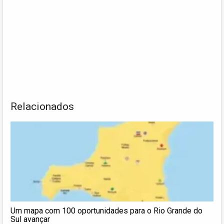
Relacionados
Um mapa com 100 oportunidades para o Rio Grande do
Sul avançar