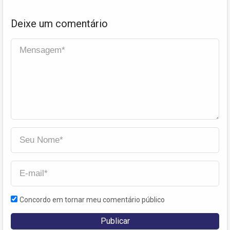
Deixe um comentário
Concordo em tornar meu comentário público