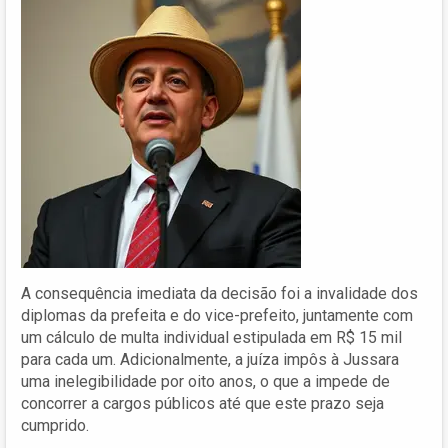
A consequência imediata da decisão foi a invalidade dos
diplomas da prefeita e do vice-prefeito, juntamente com
um cálculo de multa individual estipulada em R$ 15 mil
para cada um. Adicionalmente, a juíza impôs à Jussara
uma inelegibilidade por oito anos, o que a impede de
concorrer a cargos públicos até que este prazo seja
cumprido.