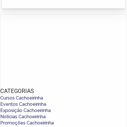
CATEGORIAS
Cursos Cachoeirinha
Eventos Cachoeirinha
Exposição Cachoeirinha
Notícias Cachoeirinha
Promoções Cachoeirinha