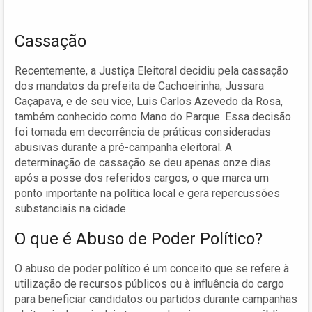
Cassação
Recentemente, a Justiça Eleitoral decidiu pela cassação
dos mandatos da prefeita de Cachoeirinha, Jussara
Caçapava, e de seu vice, Luis Carlos Azevedo da Rosa,
também conhecido como Mano do Parque. Essa decisão
foi tomada em decorrência de práticas consideradas
abusivas durante a pré-campanha eleitoral. A
determinação de cassação se deu apenas onze dias
após a posse dos referidos cargos, o que marca um
ponto importante na política local e gera repercussões
substanciais na cidade.
O que é Abuso de Poder Político?
O abuso de poder político é um conceito que se refere à
utilização de recursos públicos ou à influência do cargo
para beneficiar candidatos ou partidos durante campanhas