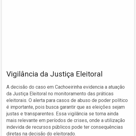
Vigilância da Justiça Eleitoral
A decisão do caso em Cachoeirinha evidencia a atuação
da Justiça Eleitoral no monitoramento das práticas
eleitorais. O alerta para casos de abuso de poder político
é importante, pois busca garantir que as eleições sejam
justas e transparentes. Essa vigilância se torna ainda
mais relevante em períodos de crises, onde a utilização
indevida de recursos públicos pode ter consequências
diretas na decisão do eleitorado.