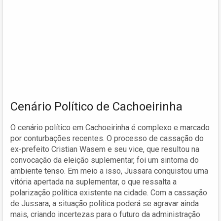
Cenário Político de Cachoeirinha
O cenário político em Cachoeirinha é complexo e marcado
por conturbações recentes. O processo de cassação do
ex-prefeito Cristian Wasem e seu vice, que resultou na
convocação da eleição suplementar, foi um sintoma do
ambiente tenso. Em meio a isso, Jussara conquistou uma
vitória apertada na suplementar, o que ressalta a
polarização política existente na cidade. Com a cassação
de Jussara, a situação política poderá se agravar ainda
mais, criando incertezas para o futuro da administração