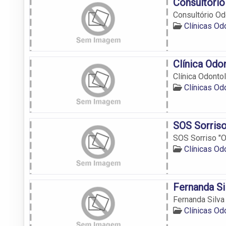
Consultório
Consultório Od
Clínicas Od
Clínica Odo
Clínica Odonto
Clínicas Od
SOS Sorriso
SOS Sorriso "O
Clínicas Od
Fernanda Si
Fernanda Silva
Clínicas Od