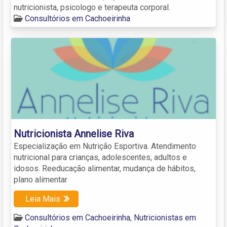
nutricionista, psicologo e terapeuta corporal.
Consultórios em Cachoeirinha
Nutricionista Annelise Riva
Especialização em Nutrição Esportiva. Atendimento
nutricional para crianças, adolescentes, adultos e
idosos. Reeducação alimentar, mudança de hábitos,
plano alimentar
Leia Mais
Consultórios em Cachoeirinha
,
Nutricionistas em