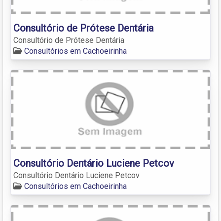
Consultório de Prótese Dentária
Consultório de Prótese Dentária
Consultórios em Cachoeirinha
Consultório Dentário Luciene Petcov
Consultório Dentário Luciene Petcov
Consultórios em Cachoeirinha