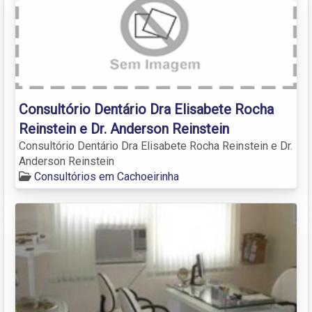
Consultório Dentário Dra Elisabete Rocha
Reinstein e Dr. Anderson Reinstein
Consultório Dentário Dra Elisabete Rocha Reinstein e Dr.
Anderson Reinstein
Consultórios em Cachoeirinha