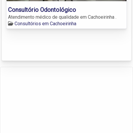
Consultório Odontológico
Atendimento médico de qualidade em Cachoeirinha .
Consultórios em Cachoeirinha