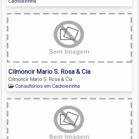
Cachoeirinha
Cilmoncir Mario S. Rosa & Cia
Cilmoncir Mario S. Rosa & Cia
Consultórios em Cachoeirinha