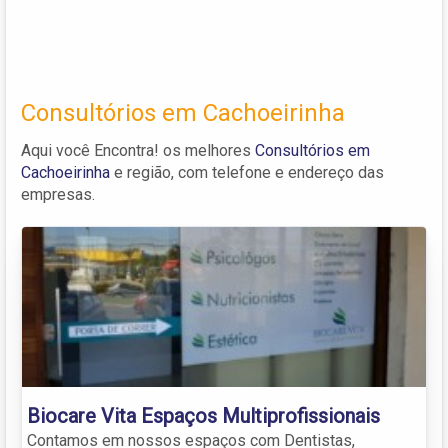
Consultórios em Cachoeirinha
Aqui você Encontra! os melhores
Consultórios em
Cachoeirinha
e região, com telefone e endereço das
empresas.
Biocare Vita Espaços Multiprofissionais
Contamos em nossos espaços com Dentistas,