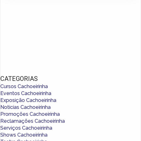
CATEGORIAS
Cursos Cachoeirinha
Eventos Cachoeirinha
Exposição Cachoeirinha
Notícias Cachoeirinha
Promoções Cachoeirinha
Reclamações Cachoeirinha
Serviços Cachoeirinha
Shows Cachoeirinha