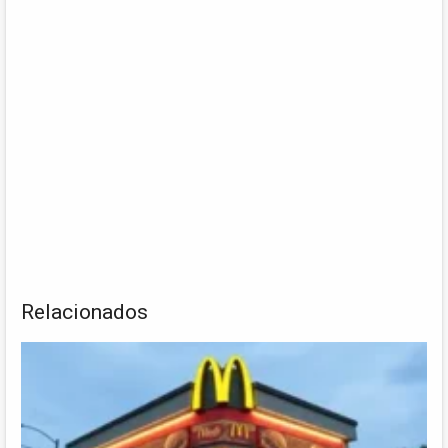
Relacionados