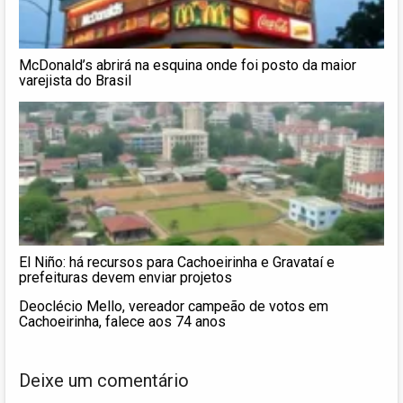
McDonald’s abrirá na esquina onde foi posto da maior
varejista do Brasil
El Niño: há recursos para Cachoeirinha e Gravataí e
prefeituras devem enviar projetos
Deoclécio Mello, vereador campeão de votos em
Cachoeirinha, falece aos 74 anos
Deixe um comentário