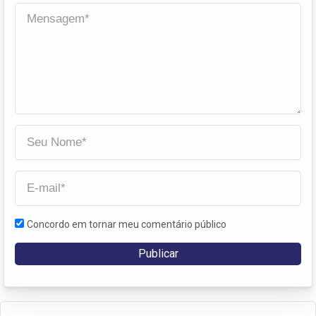
Concordo em tornar meu comentário público