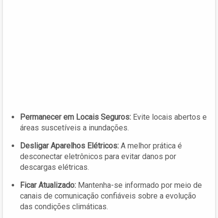
Permanecer em Locais Seguros:
Evite locais abertos e
áreas suscetíveis a inundações.
Desligar Aparelhos Elétricos:
A melhor prática é
desconectar eletrônicos para evitar danos por
descargas elétricas.
Ficar Atualizado:
Mantenha-se informado por meio de
canais de comunicação confiáveis sobre a evolução
das condições climáticas.