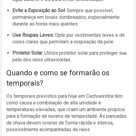
Evite a Exposição ao Sol:
Sempre que possível,
permaneça em locais sombreados, especialmente
durante as horas mais quentes.
Use Roupas Leves:
Opte por vestimentas leves e de
cores claras que permitam a respiração da pele.
Protetor Solar:
Utilize protetor solar para proteger sua
pele dos raios ultravioletas.
Quando e como se formarão os
temporais?
Os temporais previstos para hoje em Cachoeirinha têm
como causa a combinação de alta umidade e
temperaturas elevadas, que criam um ambiente propício
para a formação de nuvens de tempestade. As pancadas
de chuva devem ocorrer de forma rápida e intensa,
possivelmente acompanhadas de raios.