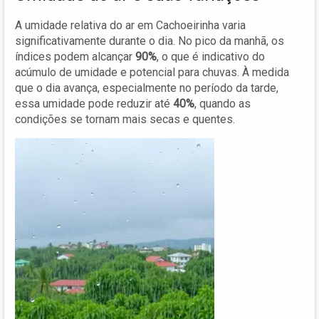
A umidade relativa do ar em Cachoeirinha varia
significativamente durante o dia. No pico da manhã, os
índices podem alcançar
90%
, o que é indicativo do
acúmulo de umidade e potencial para chuvas. À medida
que o dia avança, especialmente no período da tarde,
essa umidade pode reduzir até
40%
, quando as
condições se tornam mais secas e quentes.