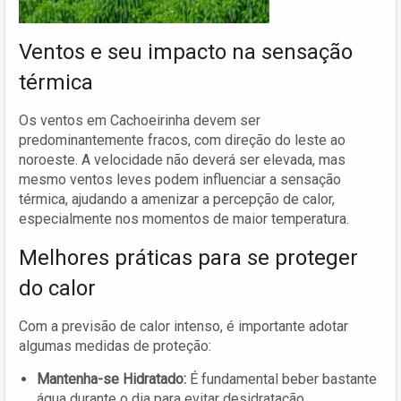
Ventos e seu impacto na sensação
térmica
Os ventos em Cachoeirinha devem ser
predominantemente fracos, com direção do leste ao
noroeste. A velocidade não deverá ser elevada, mas
mesmo ventos leves podem influenciar a sensação
térmica, ajudando a amenizar a percepção de calor,
especialmente nos momentos de maior temperatura.
Melhores práticas para se proteger
do calor
Com a previsão de calor intenso, é importante adotar
algumas medidas de proteção:
Mantenha-se Hidratado:
É fundamental beber bastante
água durante o dia para evitar desidratação.