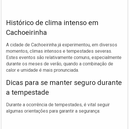
Histórico de clima intenso em
Cachoeirinha
A cidade de Cachoeirinha já experimentou, em diversos
momentos, climas intensos e tempestades severas.
Estes eventos são relativamente comuns, especialmente
durante os meses de verão, quando a combinação de
calor e umidade é mais pronunciada.
Dicas para se manter seguro durante
a tempestade
Durante a ocorrência de tempestades, é vital seguir
algumas orientações para garantir a segurança: