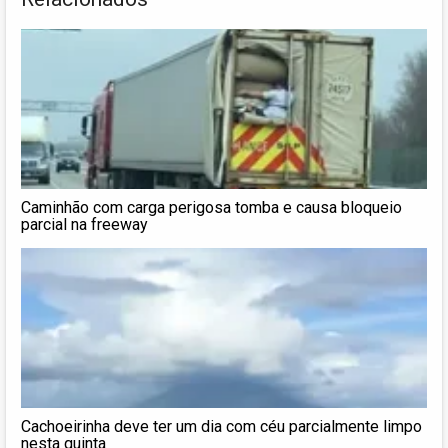
Caminhão com carga perigosa tomba e causa bloqueio
parcial na freeway
Cachoeirinha deve ter um dia com céu parcialmente limpo
nesta quinta