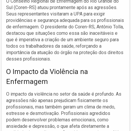
O Conselho Regional de Enfermagem do Rio Grande do
Sul (Coren-RS) atuou prontamente após as agressões.
Seus representantes visitaram a UPA para exigir
providências e segurança adequada para os profissionais
de enfermagem. O presidente do Coren-RS, Antônio Tolla,
destacou que situações como essa são inaceitáveis e
que é imperativa a criação de um ambiente seguro para
todos os trabalhadores da saúde, reforçando a
importância da atuação do órgão na proteção dos direitos
desses profissionais.
O Impacto da Violência na
Enfermagem
O impacto da violência no setor da saúde é profundo. As
agressões não apenas prejudicam fisicamente os
profissionais, mas também geram um clima de medo,
estresse e desmotivação. Profissionais agredidos
podem desenvolver problemas emocionais, como
ansiedade e depressão, o que afeta diretamente a