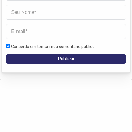
Concordo em tornar meu comentário público