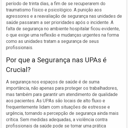
período de trinta dias, a fim de se recuperarem do
traumatismo físico e psicológico. A punição aos
agressores e a reavaliação de segurança nas unidades de
saúde passaram a ser prioridades após o incidente. A
falta de segurança no ambiente hospitalar ficou evidente,
o que exige uma reflexão e mudanças urgentes na forma
como as unidades tratam a segurança de seus
profissionais.
Por que a Segurança nas UPAs é
Crucial?
A segurança nos espaços de saúde é de suma
importância, não apenas para proteger os trabalhadores,
mas também para garantir um atendimento de qualidade
aos pacientes. As UPAs são locais de alto fluxo e
frequentemente lidam com situações de estresse e
urgência, tornando a percepção de segurança ainda mais
crítica. Sem medidas adequadas, a violência contra
profissionais da saúde pode se tornar uma prática