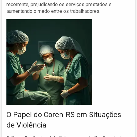
recorrente, prejudicando os serviços prestados e
aumentando o medo entre os trabalhadores.
O Papel do Coren-RS em Situações
de Violência