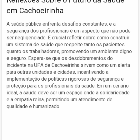
em Cachoeirinha
A saúde pública enfrenta desafios constantes, e a
segurança dos profissionais é um aspecto que não pode
ser negligenciado. É crucial refletir sobre como construir
um sistema de saúde que respeite tanto os pacientes
quanto os trabalhadores, promovendo um ambiente digno
e seguro. Espera-se que os desdobramentos do
incidente na UPA de Cachoeirinha sirvam como um alerta
para outras unidades e cidades, incentivando a
implementação de políticas rigorosas de segurança e
proteção para os profissionais da saúde. Em um cenário
ideal, a saúde deve ser um espaço onde a solidariedade
e a empatia reina, permitindo um atendimento de
qualidade e humanizado.