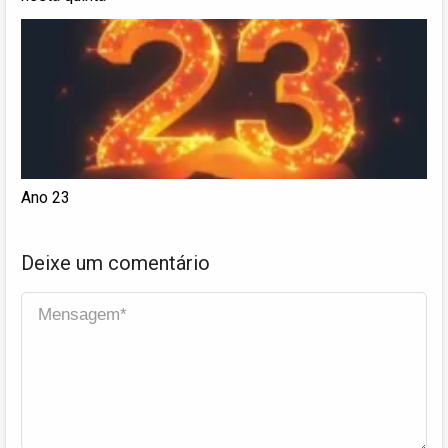
Ano 23
Deixe um comentário