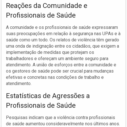
Reações da Comunidade e
Profissionais de Saúde
A comunidade e os profissionais de saúde expressaram
suas preocupações em relação à segurança nas UPAs e à
saúde como um todo. Os relatos de violência têm gerado
uma onda de indignação entre os cidadãos, que exigem a
implementação de medidas que protejam os
trabalhadores e ofereçam um ambiente seguro para
atendimento. A união de esforços entre a comunidade e
os gestores de saúde pode ser crucial para mudanças
efetivas e concretas nas condições de trabalho e
atendimento.
Estatísticas de Agressões a
Profissionais de Saúde
Pesquisas indicam que a violência contra profissionais
de saúde aumentou consideravelmente nos últimos anos.