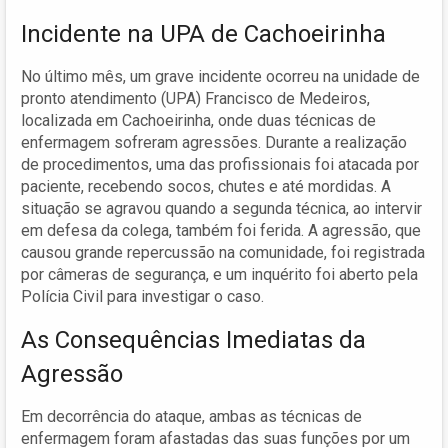
Incidente na UPA de Cachoeirinha
No último mês, um grave incidente ocorreu na unidade de
pronto atendimento (UPA) Francisco de Medeiros,
localizada em Cachoeirinha, onde duas técnicas de
enfermagem sofreram agressões. Durante a realização
de procedimentos, uma das profissionais foi atacada por
paciente, recebendo socos, chutes e até mordidas. A
situação se agravou quando a segunda técnica, ao intervir
em defesa da colega, também foi ferida. A agressão, que
causou grande repercussão na comunidade, foi registrada
por câmeras de segurança, e um inquérito foi aberto pela
Polícia Civil para investigar o caso.
As Consequências Imediatas da
Agressão
Em decorrência do ataque, ambas as técnicas de
enfermagem foram afastadas das suas funções por um