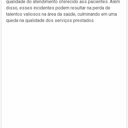
qualidade do atendimento oferecido aos pacientes. Além
disso, esses incidentes podem resultar na perda de
talentos valiosos na área da saúde, culminando em uma
queda na qualidade dos serviços prestados.