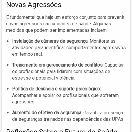
Novas Agressões
É fundamental que haja um esforço conjunto para prevenir
novas agressões nas unidades de saúde. Algumas
medidas que podem ser implementadas incluem:
Instalação de câmeras de segurança:
Monitorar as
atividades para identificar comportamentos agressivos
em tempo real.
Treinamento em gerenciamento de conflitos:
Capacitar
os profissionais para lidarem com situações de
estresse e potencial violência.
Política de denúncia e suporte psicológico:
Acompanhar e apoiar os profissionais que sofreram
agressões.
Aumento do efetivo da segurança:
Garantir a presença
de seguranças treinados nas dependências das UPAs.
Reflexões Sobre o Futuro da Saúde