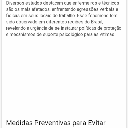
Diversos estudos destacam que enfermeiros e técnicos
são os mais afetados, enfrentando agressões verbais e
físicas em seus locais de trabalho. Esse fenômeno tem
sido observado em diferentes regiões do Brasil,
revelando a urgência de se instaurar políticas de proteção
e mecanismos de suporte psicológico para as vítimas.
Medidas Preventivas para Evitar