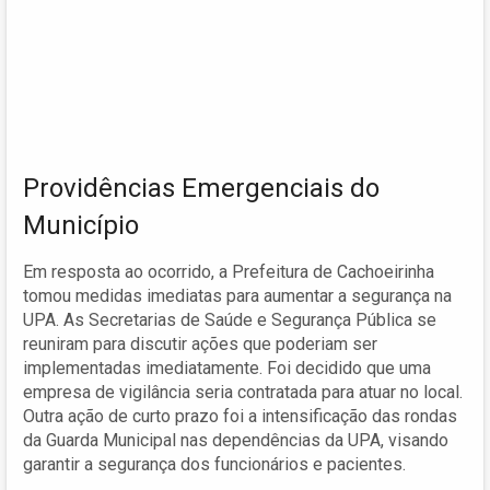
Providências Emergenciais do
Município
Em resposta ao ocorrido, a Prefeitura de Cachoeirinha
tomou medidas imediatas para aumentar a segurança na
UPA. As Secretarias de Saúde e Segurança Pública se
reuniram para discutir ações que poderiam ser
implementadas imediatamente. Foi decidido que uma
empresa de vigilância seria contratada para atuar no local.
Outra ação de curto prazo foi a intensificação das rondas
da Guarda Municipal nas dependências da UPA, visando
garantir a segurança dos funcionários e pacientes.