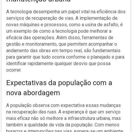
A tecnologia desempenha um papel vital na eficiência dos
serviços de recuperação de vias. A implementação de
novas máquinas e processos, como a usina de asfalto, é
um exemplo de como a tecnologia pode melhorar a
eficácia das operações. Além disso, ferramentas de
gestão e monitoramento, que permitem acompanhar o
andamento das obras em tempo real, são fundamentais
para garantir que tudo ocorra conforme o planejado e para
identificar rapidamente qualquer desvio que possa
ocorrer.
Expectativas da população com a
nova abordagem
A população observa com expectativa essas mudanças
na recuperação das ruas. A esperança é que um serviço
mais eficaz não só melhore a infraestrutura urbana, mas
também a qualidade de vida da população. Com menos
buracos e interrupções nas vias, espera-se um ambiente