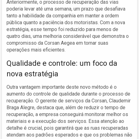
Anteriormente, o processo de recuperação das vias
poderia levar até uma semana, um prazo que desafiava
tanto a habilidade da companhia em manter a ordem
pública quanto a paciência dos motoristas. Com a nova
estratégia, esse tempo foi reduzido para menos de
quatro dias, uma melhoria considerável que demonstra o
compromisso da Corsan Aegea em tornar suas
operações mais eficientes.
Qualidade e controle: um foco da
nova estratégia
Outra vantagem importante deste novo método é o
aumento do controle de qualidade durante o processo de
recuperação. O gerente de serviços da Corsan, Claudemir
Braga Alegre, destaca que, além de reduzir o tempo de
recuperação, a empresa conseguirá monitorar melhor os
materiais e a execução dos serviços. Essa atenção ao
detalhe é crucial, pois garantirá que as ruas recuperadas
atendam aos padrões esperados e que os problemas não