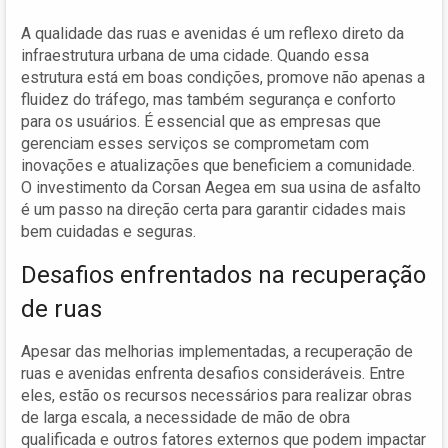
A qualidade das ruas e avenidas é um reflexo direto da
infraestrutura urbana de uma cidade. Quando essa
estrutura está em boas condições, promove não apenas a
fluidez do tráfego, mas também segurança e conforto
para os usuários. É essencial que as empresas que
gerenciam esses serviços se comprometam com
inovações e atualizações que beneficiem a comunidade.
O investimento da Corsan Aegea em sua usina de asfalto
é um passo na direção certa para garantir cidades mais
bem cuidadas e seguras.
Desafios enfrentados na recuperação
de ruas
Apesar das melhorias implementadas, a recuperação de
ruas e avenidas enfrenta desafios consideráveis. Entre
eles, estão os recursos necessários para realizar obras
de larga escala, a necessidade de mão de obra
qualificada e outros fatores externos que podem impactar