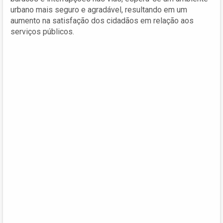
urbano mais seguro e agradável, resultando em um
aumento na satisfação dos cidadãos em relação aos
serviços públicos.