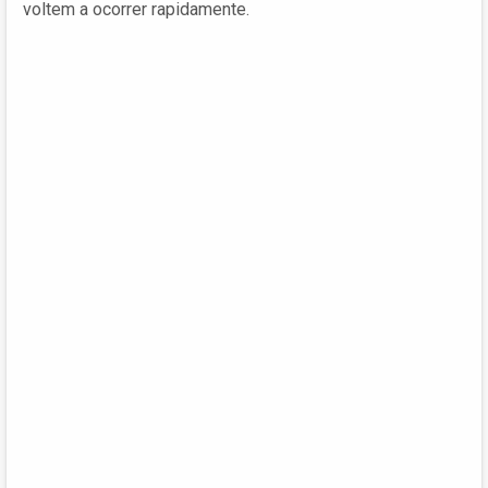
voltem a ocorrer rapidamente.