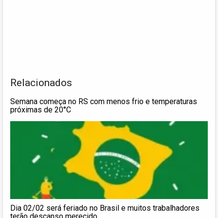
Relacionados
Semana começa no RS com menos frio e temperaturas
próximas de 20°C
Dia 02/02 será feriado no Brasil e muitos trabalhadores
terão descanso merecido