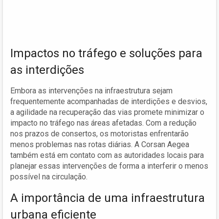
Impactos no tráfego e soluções para
as interdições
Embora as intervenções na infraestrutura sejam
frequentemente acompanhadas de interdições e desvios,
a agilidade na recuperação das vias promete minimizar o
impacto no tráfego nas áreas afetadas. Com a redução
nos prazos de consertos, os motoristas enfrentarão
menos problemas nas rotas diárias. A Corsan Aegea
também está em contato com as autoridades locais para
planejar essas intervenções de forma a interferir o menos
possível na circulação.
A importância de uma infraestrutura
urbana eficiente