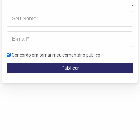
Concordo em tornar meu comentário público