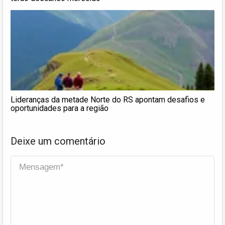
Lideranças da metade Norte do RS apontam desafios e
oportunidades para a região
Deixe um comentário