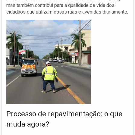
mas também contribui para a qualidade de vida dos
cidadãos que utilizam essas ruas e avenidas diariamente.
Processo de repavimentação: o que
muda agora?