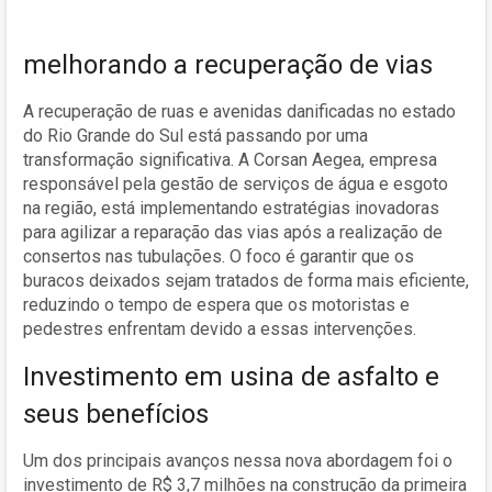
melhorando a recuperação de vias
A recuperação de ruas e avenidas danificadas no estado
do Rio Grande do Sul está passando por uma
transformação significativa. A Corsan Aegea, empresa
responsável pela gestão de serviços de água e esgoto
na região, está implementando estratégias inovadoras
para agilizar a reparação das vias após a realização de
consertos nas tubulações. O foco é garantir que os
buracos deixados sejam tratados de forma mais eficiente,
reduzindo o tempo de espera que os motoristas e
pedestres enfrentam devido a essas intervenções.
Investimento em usina de asfalto e
seus benefícios
Um dos principais avanços nessa nova abordagem foi o
investimento de R$ 3,7 milhões na construção da primeira