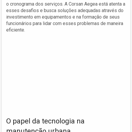
o cronograma dos serviços. A Corsan Aegea está atenta a
esses desafios e busca soluções adequadas através do
investimento em equipamentos e na formação de seus
funcionários para lidar com esses problemas de maneira
eficiente.
O papel da tecnologia na
manutenção urbana