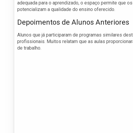
adequada para o aprendizado, o espaço permite que os
potencializam a qualidade do ensino oferecido.
Depoimentos de Alunos Anteriores
Alunos que já participaram de programas similares desta
profissionais. Muitos relatam que as aulas proporcion
de trabalho.