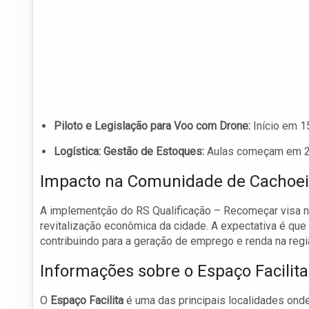
Piloto e Legislação para Voo com Drone:
Início em 15
Logística: Gestão de Estoques:
Aulas começam em 22
Impacto na Comunidade de Cachoei
A implementção do RS Qualificação – Recomeçar visa 
revitalização econômica da cidade. A expectativa é qu
contribuindo para a geração de emprego e renda na regi
Informações sobre o Espaço Facilita
O
Espaço Facilita
é uma das principais localidades onde