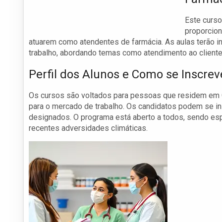
Este curso
proporcion
atuarem como atendentes de farmácia. As aulas terão i
trabalho, abordando temas como atendimento ao cliente
Perfil dos Alunos e Como se Inscrev
Os cursos são voltados para pessoas que residem em Ca
para o mercado de trabalho. Os candidatos podem se in
designados. O programa está aberto a todos, sendo es
recentes adversidades climáticas.