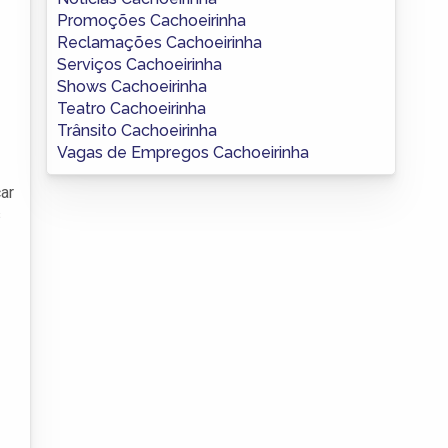
Promoções Cachoeirinha
Reclamações Cachoeirinha
Serviços Cachoeirinha
Shows Cachoeirinha
Teatro Cachoeirinha
Trânsito Cachoeirinha
Vagas de Empregos Cachoeirinha
ar
s