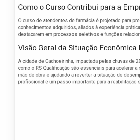
Como o Curso Contribui para a Emp
O curso de atendentes de farmácia é projetado para pr
conhecimentos adquiridos, aliados à experiência prátic
destacarem em processos seletivos e funções relacio
Visão Geral da Situação Econômica 
A cidade de Cachoeirinha, impactada pelas chuvas de 2
como o RS Qualificação são essenciais para acelerar a
mão de obra e ajudando a reverter a situação de desem
profissional é um passo importante para a reabilitação