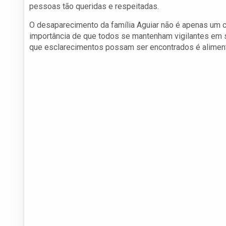
pessoas tão queridas e respeitadas.
O desaparecimento da família Aguiar não é apenas um ca
importância de que todos se mantenham vigilantes em
que esclarecimentos possam ser encontrados é alimenta