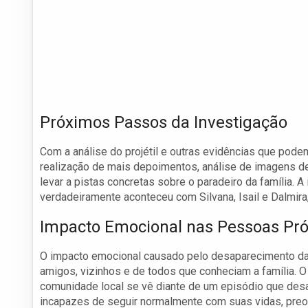
Próximos Passos da Investigação
Com a análise do projétil e outras evidências que pod
realização de mais depoimentos, análise de imagens 
levar a pistas concretas sobre o paradeiro da família. 
verdadeiramente aconteceu com Silvana, Isail e Dalmira
Impacto Emocional nas Pessoas Pr
O impacto emocional causado pelo desaparecimento da 
amigos, vizinhos e de todos que conheciam a família. O
comunidade local se vê diante de um episódio que desa
incapazes de seguir normalmente com suas vidas, preo