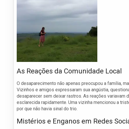
As Reações da Comunidade Local
O desaparecimento não apenas preocupou a família, ma
Vizinhos e amigos expressaram sua angústia, question
desaparecer sem deixar rastros. As reações variavam 
esclarecida rapidamente. Uma vizinha mencionou a tris
por que não havia sinal do trio.
Mistérios e Enganos em Redes Soci