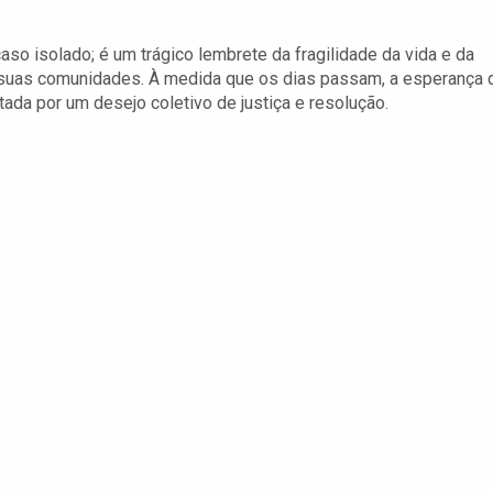
so isolado; é um trágico lembrete da fragilidade da vida e da
 suas comunidades. À medida que os dias passam, a esperança 
da por um desejo coletivo de justiça e resolução.