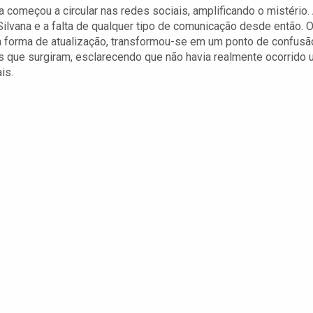
a começou a circular nas redes sociais, amplificando o mistério.
ilvana e a falta de qualquer tipo de comunicação desde então. 
ma forma de atualização, transformou-se em um ponto de confusã
s que surgiram, esclarecendo que não havia realmente ocorrido
is.