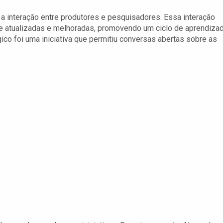
 a interação entre produtores e pesquisadores. Essa interação
te atualizadas e melhoradas, promovendo um ciclo de aprendiza
ico foi uma iniciativa que permitiu conversas abertas sobre as