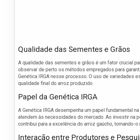
Qualidade das Sementes e Grãos
A qualidade das sementes e grãos é um fator crucial p
observar de perto os métodos empregados para garanti
Genética IRGA nesse processo. O uso de variedades es
qualidade final do arroz produzido.
Papel da Genética IRGA
A Genética IRGA desempenha um papel fundamental na e
atendem às necessidades do mercado. Ao investir na p
contribui para a excelência do arroz gaúcho, tornando-o 
Interação entre Produtores e Pesqu