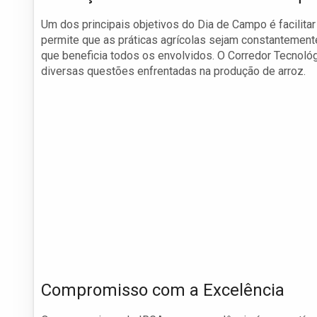
Um dos principais objetivos do Dia de Campo é facilitar
permite que as práticas agrícolas sejam constantemen
que beneficia todos os envolvidos. O Corredor Tecnológ
diversas questões enfrentadas na produção de arroz.
Compromisso com a Excelência