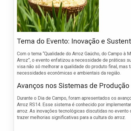
Tema do Evento: Inovação e Sustent
Com o tema “Qualidade do Arroz Gaúcho, do Campo à Me
Arroz”, o evento enfatizou a necessidade de práticas 
visa não só melhorar a qualidade do produto final, mas 
necessidades econômicas e ambientais da região.
Avanços nos Sistemas de Produção
Durante o Dia de Campo, foram apresentados os avanç
Arroz RS14. Esse sistema é conhecido por implementar 
arroz. As inovações tecnológicas discutidas no evento
trazer melhorias significativas para a cultura do arroz.