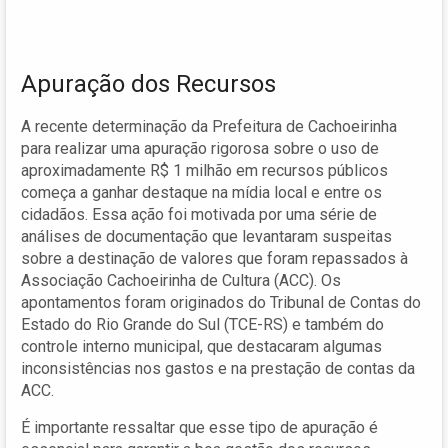
Apuração dos Recursos
A recente determinação da Prefeitura de Cachoeirinha
para realizar uma apuração rigorosa sobre o uso de
aproximadamente R$ 1 milhão em recursos públicos
começa a ganhar destaque na mídia local e entre os
cidadãos. Essa ação foi motivada por uma série de
análises de documentação que levantaram suspeitas
sobre a destinação de valores que foram repassados à
Associação Cachoeirinha de Cultura (ACC). Os
apontamentos foram originados do Tribunal de Contas do
Estado do Rio Grande do Sul (TCE-RS) e também do
controle interno municipal, que destacaram algumas
inconsistências nos gastos e na prestação de contas da
ACC.
É importante ressaltar que esse tipo de apuração é