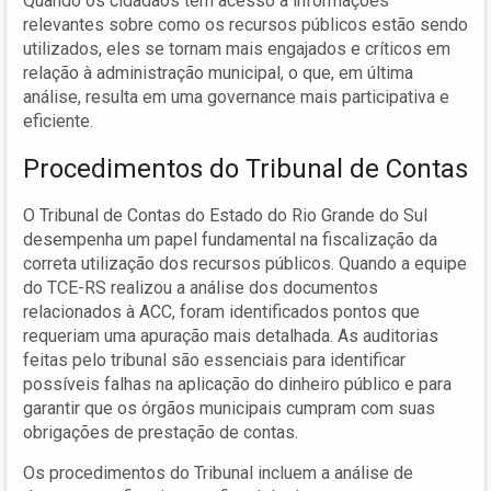
Quando os cidadãos têm acesso a informações
relevantes sobre como os recursos públicos estão sendo
utilizados, eles se tornam mais engajados e críticos em
relação à administração municipal, o que, em última
análise, resulta em uma governance mais participativa e
eficiente.
Procedimentos do Tribunal de Contas
O Tribunal de Contas do Estado do Rio Grande do Sul
desempenha um papel fundamental na fiscalização da
correta utilização dos recursos públicos. Quando a equipe
do TCE-RS realizou a análise dos documentos
relacionados à ACC, foram identificados pontos que
requeriam uma apuração mais detalhada. As auditorias
feitas pelo tribunal são essenciais para identificar
possíveis falhas na aplicação do dinheiro público e para
garantir que os órgãos municipais cumpram com suas
obrigações de prestação de contas.
Os procedimentos do Tribunal incluem a análise de