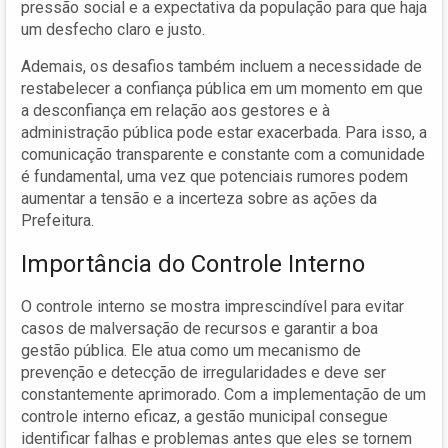
pressão social e a expectativa da população para que haja
um desfecho claro e justo.
Ademais, os desafios também incluem a necessidade de
restabelecer a confiança pública em um momento em que
a desconfiança em relação aos gestores e à
administração pública pode estar exacerbada. Para isso, a
comunicação transparente e constante com a comunidade
é fundamental, uma vez que potenciais rumores podem
aumentar a tensão e a incerteza sobre as ações da
Prefeitura.
Importância do Controle Interno
O controle interno se mostra imprescindível para evitar
casos de malversação de recursos e garantir a boa
gestão pública. Ele atua como um mecanismo de
prevenção e detecção de irregularidades e deve ser
constantemente aprimorado. Com a implementação de um
controle interno eficaz, a gestão municipal consegue
identificar falhas e problemas antes que eles se tornem