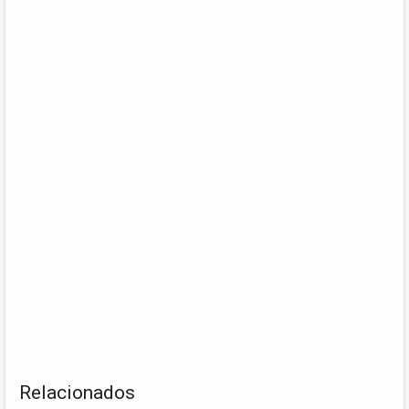
Relacionados