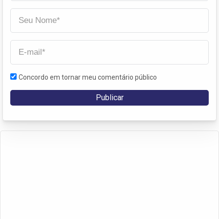
Concordo em tornar meu comentário público