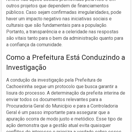
outros projetos que dependem de financiamentos
públicos. Caso sejam confirmadas irregularidades, pode
haver um impacto negativo nas iniciativas sociais e
culturais que são fundamentais para a população.
Portanto, a transparência e a celeridade nas respostas
são vitais tanto para o bem da administração quanto para
a confiança da comunidade.
Como a Prefeitura Está Conduzindo a
Investigação
A condução da investigação pela Prefeitura de
Cachoeirinha segue um protocolo que busca garantir a
lisura do processo. A determinação da prefeita interina de
enviar todos os documentos relevantes para a
Procuradoria Geral do Município e para a Controladoria
Geral é um passo importante para assegurar que a
apuração ocorra de modo justo e metódico. Esse tipo de
ação demonstra que a gestão atual evita quaisquer
conflitos de interesse e prioriza a verdade sobre esses