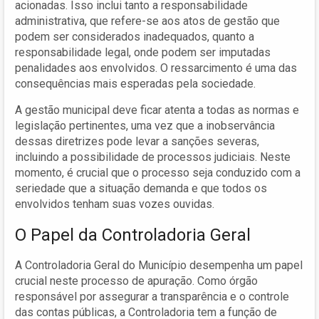
acionadas. Isso inclui tanto a responsabilidade
administrativa, que refere-se aos atos de gestão que
podem ser considerados inadequados, quanto a
responsabilidade legal, onde podem ser imputadas
penalidades aos envolvidos. O ressarcimento é uma das
consequências mais esperadas pela sociedade.
A gestão municipal deve ficar atenta a todas as normas e
legislação pertinentes, uma vez que a inobservância
dessas diretrizes pode levar a sanções severas,
incluindo a possibilidade de processos judiciais. Neste
momento, é crucial que o processo seja conduzido com a
seriedade que a situação demanda e que todos os
envolvidos tenham suas vozes ouvidas.
O Papel da Controladoria Geral
A Controladoria Geral do Município desempenha um papel
crucial neste processo de apuração. Como órgão
responsável por assegurar a transparência e o controle
das contas públicas, a Controladoria tem a função de