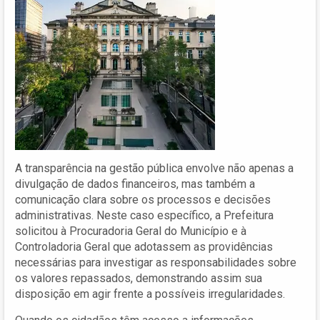
A transparência na gestão pública envolve não apenas a
divulgação de dados financeiros, mas também a
comunicação clara sobre os processos e decisões
administrativas. Neste caso específico, a Prefeitura
solicitou à Procuradoria Geral do Município e à
Controladoria Geral que adotassem as providências
necessárias para investigar as responsabilidades sobre
os valores repassados, demonstrando assim sua
disposição em agir frente a possíveis irregularidades.