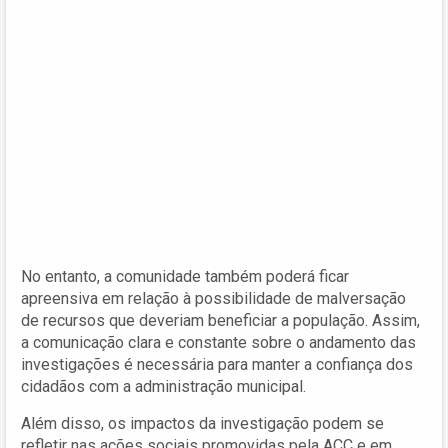
No entanto, a comunidade também poderá ficar
apreensiva em relação à possibilidade de malversação
de recursos que deveriam beneficiar a população. Assim,
a comunicação clara e constante sobre o andamento das
investigações é necessária para manter a confiança dos
cidadãos com a administração municipal.
Além disso, os impactos da investigação podem se
refletir nas ações sociais promovidas pela ACC e em