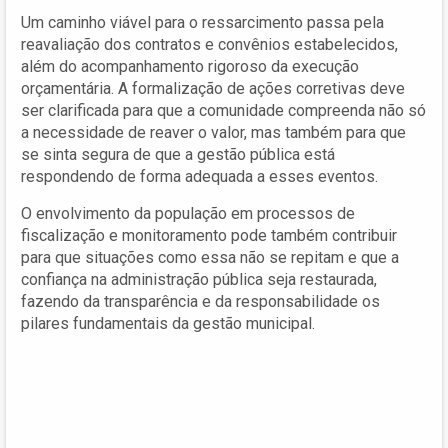
Um caminho viável para o ressarcimento passa pela
reavaliação dos contratos e convênios estabelecidos,
além do acompanhamento rigoroso da execução
orçamentária. A formalização de ações corretivas deve
ser clarificada para que a comunidade compreenda não só
a necessidade de reaver o valor, mas também para que
se sinta segura de que a gestão pública está
respondendo de forma adequada a esses eventos.
O envolvimento da população em processos de
fiscalização e monitoramento pode também contribuir
para que situações como essa não se repitam e que a
confiança na administração pública seja restaurada,
fazendo da transparência e da responsabilidade os
pilares fundamentais da gestão municipal.