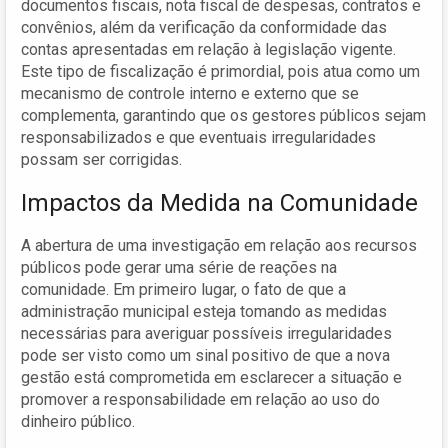
documentos fiscais, nota fiscal de despesas, contratos e
convênios, além da verificação da conformidade das
contas apresentadas em relação à legislação vigente.
Este tipo de fiscalização é primordial, pois atua como um
mecanismo de controle interno e externo que se
complementa, garantindo que os gestores públicos sejam
responsabilizados e que eventuais irregularidades
possam ser corrigidas.
Impactos da Medida na Comunidade
A abertura de uma investigação em relação aos recursos
públicos pode gerar uma série de reações na
comunidade. Em primeiro lugar, o fato de que a
administração municipal esteja tomando as medidas
necessárias para averiguar possíveis irregularidades
pode ser visto como um sinal positivo de que a nova
gestão está comprometida em esclarecer a situação e
promover a responsabilidade em relação ao uso do
dinheiro público.