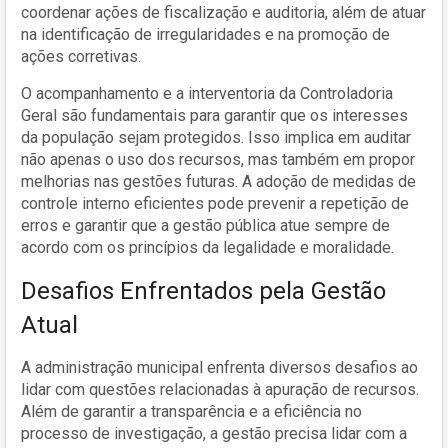
coordenar ações de fiscalização e auditoria, além de atuar
na identificação de irregularidades e na promoção de
ações corretivas.
O acompanhamento e a interventoria da Controladoria
Geral são fundamentais para garantir que os interesses
da população sejam protegidos. Isso implica em auditar
não apenas o uso dos recursos, mas também em propor
melhorias nas gestões futuras. A adoção de medidas de
controle interno eficientes pode prevenir a repetição de
erros e garantir que a gestão pública atue sempre de
acordo com os princípios da legalidade e moralidade.
Desafios Enfrentados pela Gestão
Atual
A administração municipal enfrenta diversos desafios ao
lidar com questões relacionadas à apuração de recursos.
Além de garantir a transparência e a eficiência no
processo de investigação, a gestão precisa lidar com a