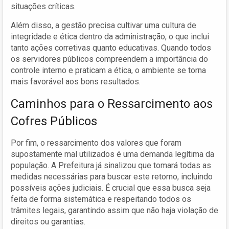
situações críticas.
Além disso, a gestão precisa cultivar uma cultura de
integridade e ética dentro da administração, o que inclui
tanto ações corretivas quanto educativas. Quando todos
os servidores públicos compreendem a importância do
controle interno e praticam a ética, o ambiente se torna
mais favorável aos bons resultados.
Caminhos para o Ressarcimento aos
Cofres Públicos
Por fim, o ressarcimento dos valores que foram
supostamente mal utilizados é uma demanda legítima da
população. A Prefeitura já sinalizou que tomará todas as
medidas necessárias para buscar este retorno, incluindo
possíveis ações judiciais. É crucial que essa busca seja
feita de forma sistemática e respeitando todos os
trâmites legais, garantindo assim que não haja violação de
direitos ou garantias.