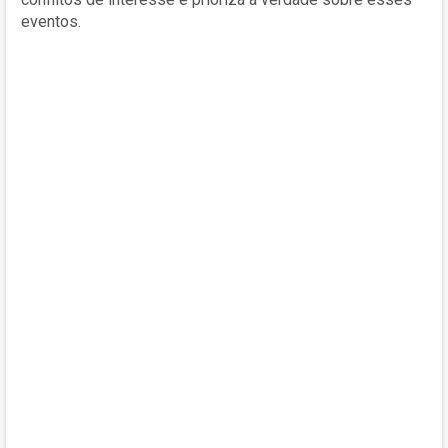
eventos.