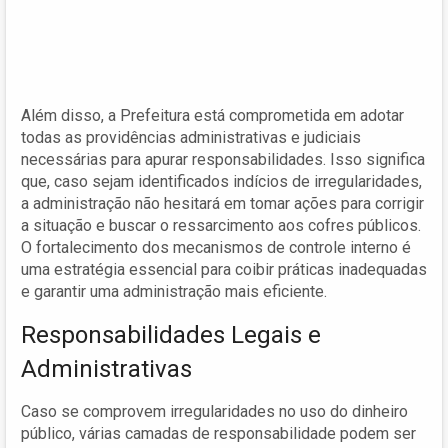
Além disso, a Prefeitura está comprometida em adotar
todas as providências administrativas e judiciais
necessárias para apurar responsabilidades. Isso significa
que, caso sejam identificados indícios de irregularidades,
a administração não hesitará em tomar ações para corrigir
a situação e buscar o ressarcimento aos cofres públicos.
O fortalecimento dos mecanismos de controle interno é
uma estratégia essencial para coibir práticas inadequadas
e garantir uma administração mais eficiente.
Responsabilidades Legais e
Administrativas
Caso se comprovem irregularidades no uso do dinheiro
público, várias camadas de responsabilidade podem ser