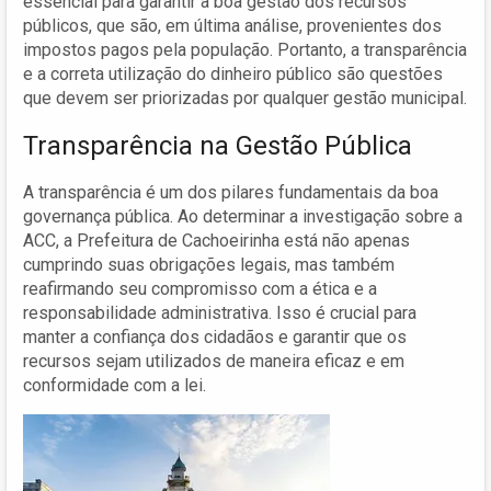
essencial para garantir a boa gestão dos recursos
públicos, que são, em última análise, provenientes dos
impostos pagos pela população. Portanto, a transparência
e a correta utilização do dinheiro público são questões
que devem ser priorizadas por qualquer gestão municipal.
Transparência na Gestão Pública
A transparência é um dos pilares fundamentais da boa
governança pública. Ao determinar a investigação sobre a
ACC, a Prefeitura de Cachoeirinha está não apenas
cumprindo suas obrigações legais, mas também
reafirmando seu compromisso com a ética e a
responsabilidade administrativa. Isso é crucial para
manter a confiança dos cidadãos e garantir que os
recursos sejam utilizados de maneira eficaz e em
conformidade com a lei.