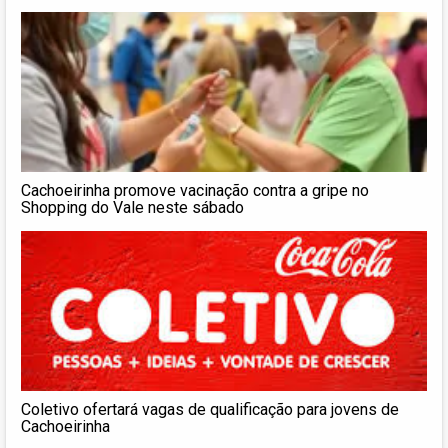
Cachoeirinha promove vacinação contra a gripe no
Shopping do Vale neste sábado
Coletivo ofertará vagas de qualificação para jovens de
Cachoeirinha