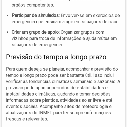
órgãos competentes.
Participar de simulados:
Envolver-se em exercícios de
emergência que ensinam a agir em situações de risco.
Criar um grupo de apoio:
Organizar grupos com
vizinhos para troca de informações e ajuda mútua em
situações de emergência.
Previsão do tempo a longo prazo
Para quem deseja se planejar, acompanhar a previsão do
tempo a longo prazo pode ser bastante útil. Isso inclui
verificar as tendências climáticas semanais e sazonais. A
previsão pode apontar períodos de estabilidades e
instabilidades climáticas, ajudando a tomar decisões
informadas sobre plantios, atividades ao ar livre e até
eventos sociais. Acompanhe sites de meteorologia e
atualizações do INMET para ter sempre informações
frescas e relevantes.