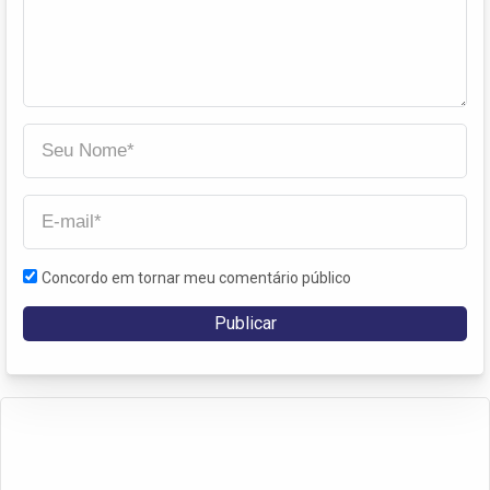
Concordo em tornar meu comentário público