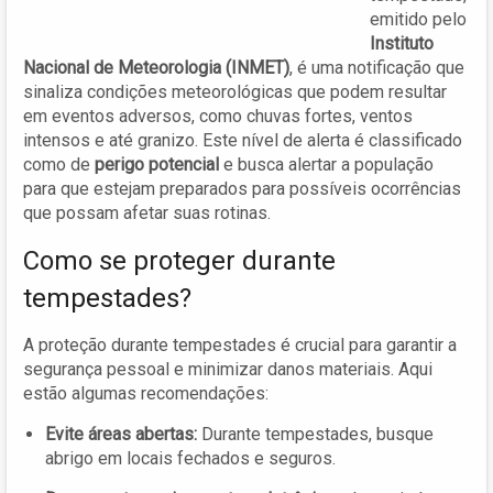
emitido pelo
Instituto
Nacional de Meteorologia (INMET)
, é uma notificação que
sinaliza condições meteorológicas que podem resultar
em eventos adversos, como chuvas fortes, ventos
intensos e até granizo. Este nível de alerta é classificado
como de
perigo potencial
e busca alertar a população
para que estejam preparados para possíveis ocorrências
que possam afetar suas rotinas.
Como se proteger durante
tempestades?
A proteção durante tempestades é crucial para garantir a
segurança pessoal e minimizar danos materiais. Aqui
estão algumas recomendações:
Evite áreas abertas:
Durante tempestades, busque
abrigo em locais fechados e seguros.