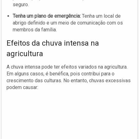
seguro.
Tenha um plano de emergência:
Tenha um local de
abrigo definido e um meio de comunicação com os
membros da família.
Efeitos da chuva intensa na
agricultura
A chuva intensa pode ter efeitos variados na agricultura.
Em alguns casos, é benéfica, pois contribui para o
crescimento das culturas. No entanto, chuvas excessivas
podem causar: