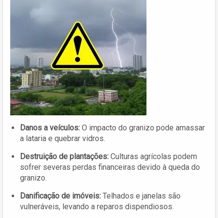
Danos a veículos:
O impacto do granizo pode amassar
a lataria e quebrar vidros.
Destruição de plantações:
Culturas agrícolas podem
sofrer severas perdas financeiras devido à queda do
granizo.
Danificação de imóveis:
Telhados e janelas são
vulneráveis, levando a reparos dispendiosos.