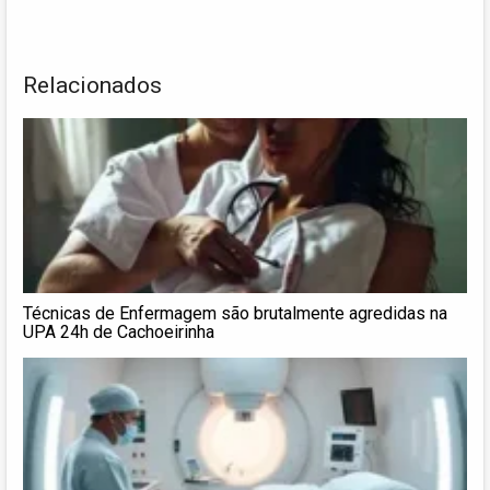
Relacionados
Técnicas de Enfermagem são brutalmente agredidas na
UPA 24h de Cachoeirinha