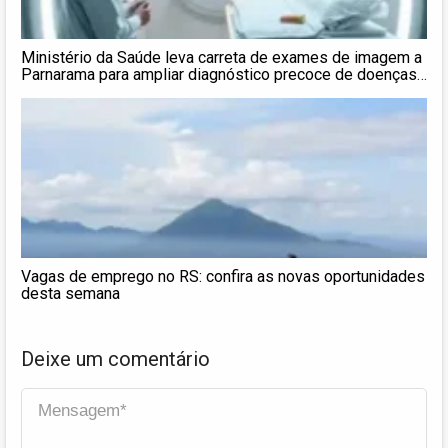
Ministério da Saúde leva carreta de exames de imagem a
Parnarama para ampliar diagnóstico precoce de doenças
no SUS
Vagas de emprego no RS: confira as novas oportunidades
desta semana
Deixe um comentário