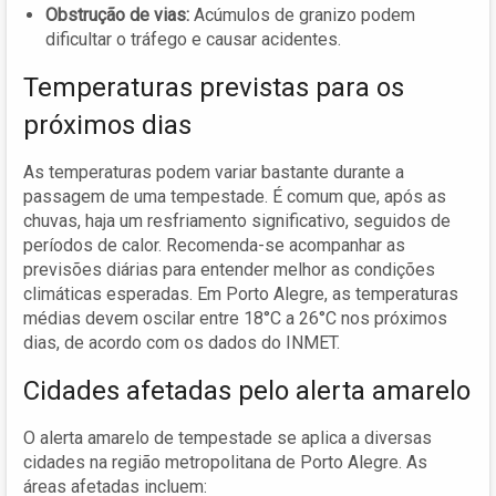
Obstrução de vias:
Acúmulos de granizo podem
dificultar o tráfego e causar acidentes.
Temperaturas previstas para os
próximos dias
As temperaturas podem variar bastante durante a
passagem de uma tempestade. É comum que, após as
chuvas, haja um resfriamento significativo, seguidos de
períodos de calor. Recomenda-se acompanhar as
previsões diárias para entender melhor as condições
climáticas esperadas. Em Porto Alegre, as temperaturas
médias devem oscilar entre 18°C a 26°C nos próximos
dias, de acordo com os dados do INMET.
Cidades afetadas pelo alerta amarelo
O alerta amarelo de tempestade se aplica a diversas
cidades na região metropolitana de Porto Alegre. As
áreas afetadas incluem: