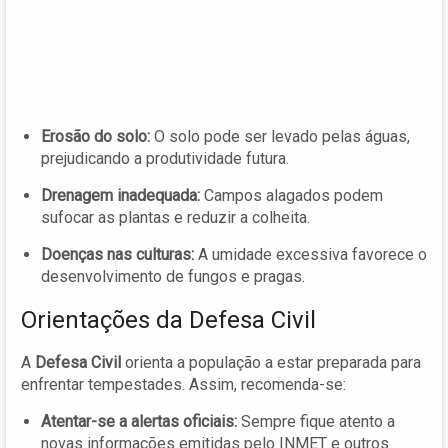
Erosão do solo:
O solo pode ser levado pelas águas,
prejudicando a produtividade futura.
Drenagem inadequada:
Campos alagados podem
sufocar as plantas e reduzir a colheita.
Doenças nas culturas:
A umidade excessiva favorece o
desenvolvimento de fungos e pragas.
Orientações da Defesa Civil
A
Defesa Civil
orienta a população a estar preparada para
enfrentar tempestades. Assim, recomenda-se:
Atentar-se a alertas oficiais:
Sempre fique atento a
novas informações emitidas pelo INMET e outros