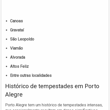
Canoas
Gravataí
São Leopoldo
Viamão
Alvorada
Altos Feliz
Entre outras localidades
Histórico de tempestades em Porto
Alegre
Porto Alegre tem um histórico de tempestades intensas,