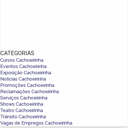
CATEGORIAS
Cursos Cachoeirinha
Eventos Cachoeirinha
Exposição Cachoeirinha
Notícias Cachoeirinha
Promoções Cachoeirinha
Reclamações Cachoeirinha
Serviços Cachoeirinha
Shows Cachoeirinha
Teatro Cachoeirinha
Trânsito Cachoeirinha
Vagas de Empregos Cachoeirinha