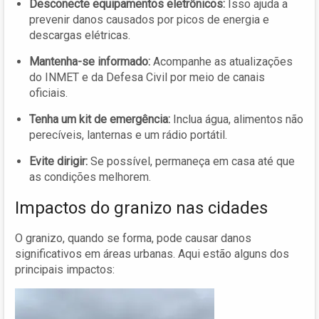
Desconecte equipamentos eletrônicos:
Isso ajuda a
prevenir danos causados por picos de energia e
descargas elétricas.
Mantenha-se informado:
Acompanhe as atualizações
do INMET e da Defesa Civil por meio de canais
oficiais.
Tenha um kit de emergência:
Inclua água, alimentos não
perecíveis, lanternas e um rádio portátil.
Evite dirigir:
Se possível, permaneça em casa até que
as condições melhorem.
Impactos do granizo nas cidades
O granizo, quando se forma, pode causar danos
significativos em áreas urbanas. Aqui estão alguns dos
principais impactos: