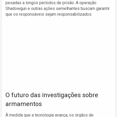
pesadas a longos períodos de prisão. A operação
Shadowgun e outras ações semelhantes buscam garantir
que os responsáveis sejam responsabilizados.
O futuro das investigações sobre
armamentos
À medida que a tecnologia avança, os órgãos de