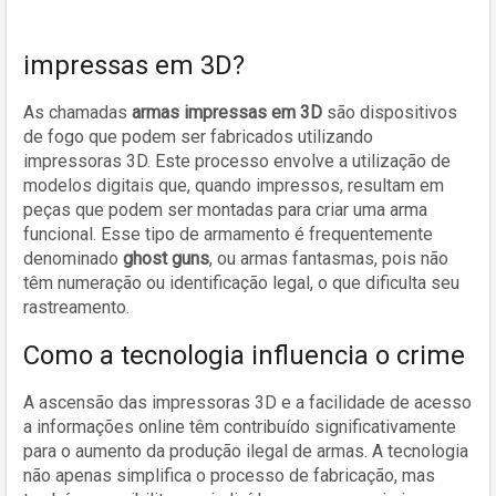
impressas em 3D?
As chamadas
armas impressas em 3D
são dispositivos
de fogo que podem ser fabricados utilizando
impressoras 3D. Este processo envolve a utilização de
modelos digitais que, quando impressos, resultam em
peças que podem ser montadas para criar uma arma
funcional. Esse tipo de armamento é frequentemente
denominado
ghost guns
, ou armas fantasmas, pois não
têm numeração ou identificação legal, o que dificulta seu
rastreamento.
Como a tecnologia influencia o crime
A ascensão das impressoras 3D e a facilidade de acesso
a informações online têm contribuído significativamente
para o aumento da produção ilegal de armas. A tecnologia
não apenas simplifica o processo de fabricação, mas