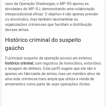
caso da Operação Shadowgun, o MP-RS apoiou as
atividades do MP-RJ, demonstrando uma colaboração
interjurisdicional eficaz. O objetivo é não apenas prender
os envolvidos, mas também desmantelar as
organizações criminosas que facilitam a distribuição
dessas armas.
Histórico criminal do suspeito
gaúcho
O principal suspeito da operação possui um extenso
histórico criminal
, com registros de homicídios, extorsões
e lavagem de dinheiro. Este perfil sugere que ele não é
apenas um fabricante de armas, mas um membro ativo de
uma rede criminosa mais ampla que utiliza a venda de
armamentos como parte de suas operações ilícitas.