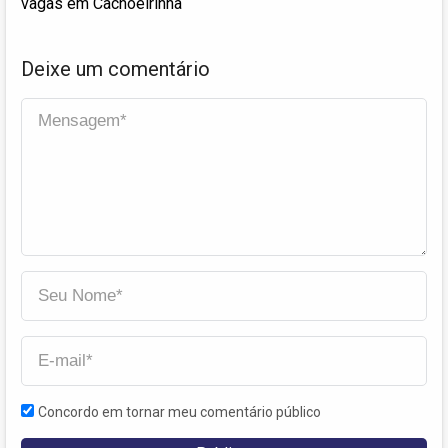
vagas em Cachoeirinha
Deixe um comentário
Concordo em tornar meu comentário público