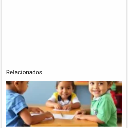
Relacionados