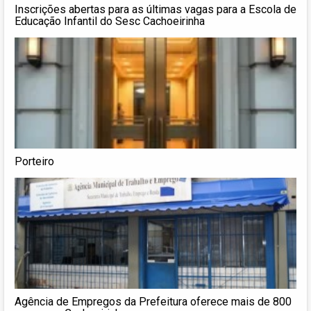
Inscrições abertas para as últimas vagas para a Escola de
Educação Infantil do Sesc Cachoeirinha
Porteiro
Agência de Empregos da Prefeitura oferece mais de 800