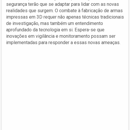
segurança terão que se adaptar para lidar com as novas
realidades que surgem. O combate à fabricação de armas
impressas em 3D requer não apenas técnicas tradicionais
de investigação, mas também um entendimento
aprofundado da tecnologia em si. Espera-se que
inovações em vigilância e monitoramento possam ser
implementadas para responder a essas novas ameaças.