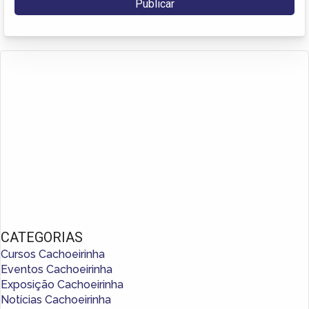
CATEGORIAS
Cursos Cachoeirinha
Eventos Cachoeirinha
Exposição Cachoeirinha
Notícias Cachoeirinha