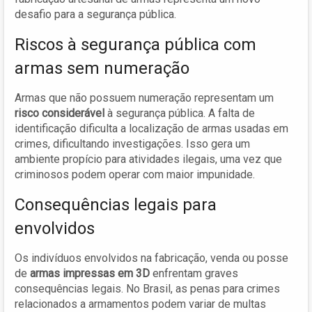
desafio para a segurança pública.
Riscos à segurança pública com
armas sem numeração
Armas que não possuem numeração representam um
risco considerável
à segurança pública. A falta de
identificação dificulta a localização de armas usadas em
crimes, dificultando investigações. Isso gera um
ambiente propício para atividades ilegais, uma vez que
criminosos podem operar com maior impunidade.
Consequências legais para
envolvidos
Os indivíduos envolvidos na fabricação, venda ou posse
de
armas impressas em 3D
enfrentam graves
consequências legais. No Brasil, as penas para crimes
relacionados a armamentos podem variar de multas