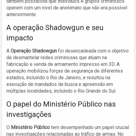
também possibilita que indivíduos e grupos criminosos
operem com um nível de anonimato que não era possível
anteriormente.
A operação Shadowgun e seu
impacto
A
Operação Shadowgun
foi desencadeada com o objetivo
de desmantelar redes criminosas que atuam na
fabricação e venda de armamento impresso em 3D. A
operação mobilizou forças de segurança de diferentes
estados, incluindo o Rio de Janeiro, e resultou na
execução de mandados de busca e apreensão em
múltiplas localidades, incluindo o Rio Grande do Sul.
O papel do Ministério Público nas
investigações
O
Ministério Público
tem desempenhado um papel crucial
nas investigações relacionadas ao tráfico de armas. No