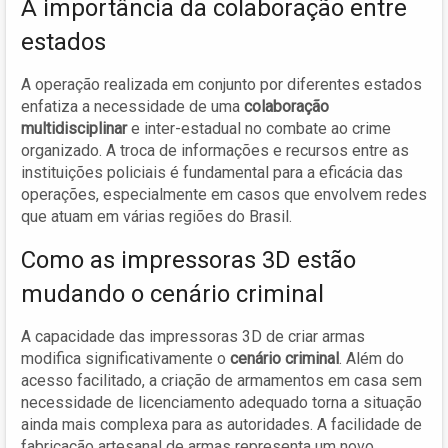
A importância da colaboração entre
estados
A operação realizada em conjunto por diferentes estados
enfatiza a necessidade de uma
colaboração
multidisciplinar
e inter-estadual no combate ao crime
organizado. A troca de informações e recursos entre as
instituições policiais é fundamental para a eficácia das
operações, especialmente em casos que envolvem redes
que atuam em várias regiões do Brasil.
Como as impressoras 3D estão
mudando o cenário criminal
A capacidade das impressoras 3D de criar armas
modifica significativamente o
cenário criminal
. Além do
acesso facilitado, a criação de armamentos em casa sem
necessidade de licenciamento adequado torna a situação
ainda mais complexa para as autoridades. A facilidade de
fabricação artesanal de armas representa um novo