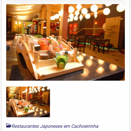
Restaurantes Japoneses em Cachoeirinha