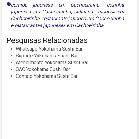
comida japonesa em Cachoeirinha.
,
cozinha
japonesa em Cachoeirinha
,
culinária japonesa em
Cachoeirinha
,
restaurante japones em Cachoeirinha
e
restaurantes japoneses em Cachoeirinha
Pesquisas Relacionadas
Whatsapp Yokohama Sushi Bar
Suporte Yokohama Sushi Bar
Atendimento Yokohama Sushi Bar
SAC Yokohama Sushi Bar
Contato Yokohama Sushi Bar