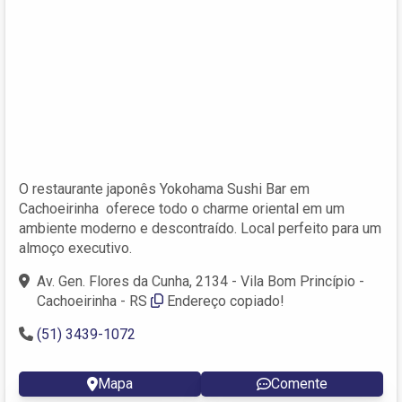
O restaurante japonês Yokohama Sushi Bar em
Cachoeirinha oferece todo o charme oriental em um
ambiente moderno e descontraído. Local perfeito para um
almoço executivo.
Av. Gen. Flores da Cunha, 2134 - Vila Bom Princípio -
Cachoeirinha - RS
Endereço copiado!
(51) 3439-1072
Mapa
Comente