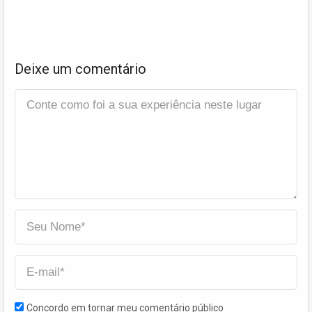
Deixe um comentário
Concordo em tornar meu comentário público