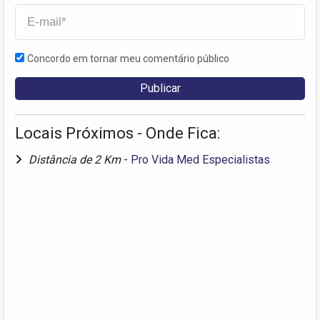
Concordo em tornar meu comentário público
Locais Próximos - Onde Fica:
Distância de 2 Km
-
Pro Vida Med Especialistas