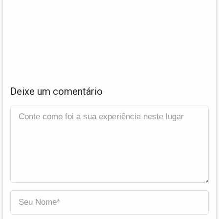
Deixe um comentário