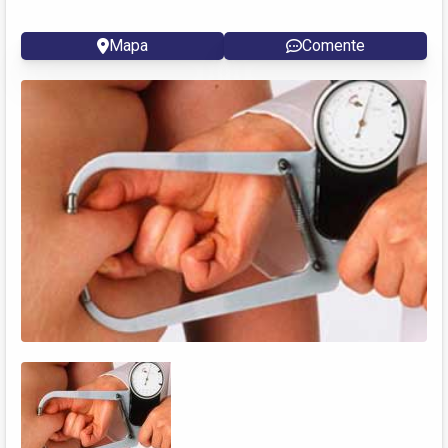
Mapa
Comente