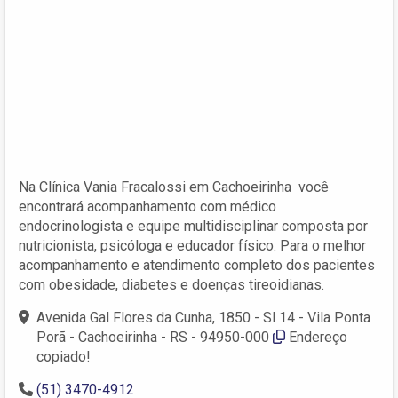
Na Clínica Vania Fracalossi em Cachoeirinha você
encontrará acompanhamento com médico
endocrinologista e equipe multidisciplinar composta por
nutricionista, psicóloga e educador físico. Para o melhor
acompanhamento e atendimento completo dos pacientes
com obesidade, diabetes e doenças tireoidianas.
Avenida Gal Flores da Cunha, 1850 - Sl 14 - Vila Ponta
Porã - Cachoeirinha - RS - 94950-000
Endereço
copiado!
(51) 3470-4912