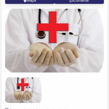
Mapa
Comente