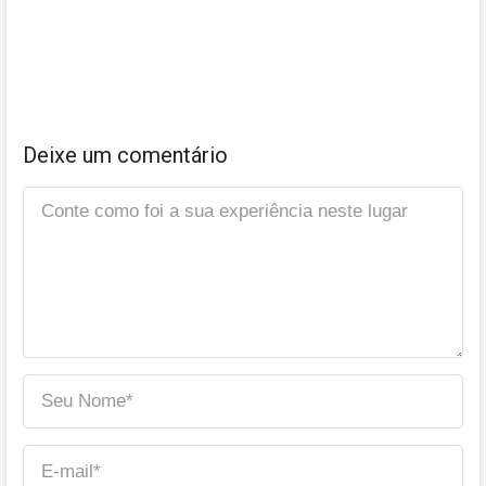
Deixe um comentário