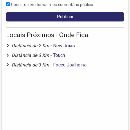
Concordo em tornar meu comentário público
Locais Próximos - Onde Fica:
Distância de 2 Km
-
New Jóias
Distância de 3 Km
-
Touch
Distância de 3 Km
-
Focco Joalheiria