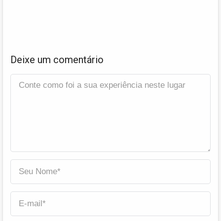
Deixe um comentário