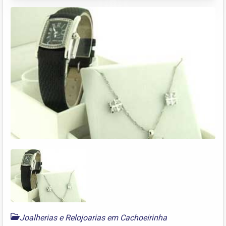
Joalherias e Relojoarias em Cachoeirinha