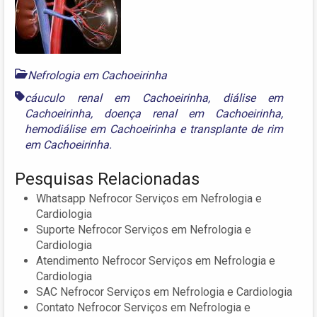
Nefrologia em Cachoeirinha
cáuculo renal em Cachoeirinha
,
diálise em
Cachoeirinha
,
doença renal em Cachoeirinha
,
hemodiálise em Cachoeirinha
e
transplante de rim
em Cachoeirinha.
Pesquisas Relacionadas
Whatsapp Nefrocor Serviços em Nefrologia e
Cardiologia
Suporte Nefrocor Serviços em Nefrologia e
Cardiologia
Atendimento Nefrocor Serviços em Nefrologia e
Cardiologia
SAC Nefrocor Serviços em Nefrologia e Cardiologia
Contato Nefrocor Serviços em Nefrologia e