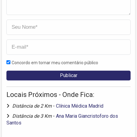
Concordo em tornar meu comentário público
Locais Próximos - Onde Fica:
Distância de 2 Km
-
Clínica Médica Madrid
Distância de 3 Km
-
Ana Maria Giancristoforo dos
Santos