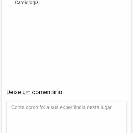
Cardiologia
Deixe um comentário