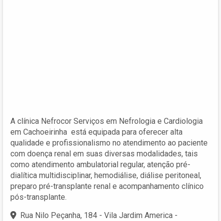
A clínica Nefrocor Serviços em Nefrologia e Cardiologia
em Cachoeirinha está equipada para oferecer alta
qualidade e profissionalismo no atendimento ao paciente
com doença renal em suas diversas modalidades, tais
como atendimento ambulatorial regular, atenção pré-
dialítica multidisciplinar, hemodiálise, diálise peritoneal,
preparo pré-transplante renal e acompanhamento clínico
pós-transplante.
Rua Nilo Peçanha, 184 - Vila Jardim America -