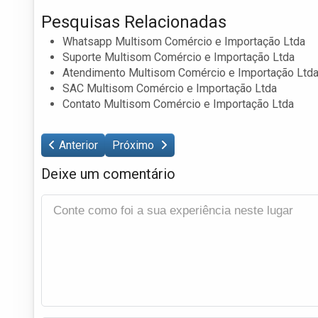
Pesquisas Relacionadas
Whatsapp Multisom Comércio e Importação Ltda
Suporte Multisom Comércio e Importação Ltda
Atendimento Multisom Comércio e Importação Ltd
SAC Multisom Comércio e Importação Ltda
Contato Multisom Comércio e Importação Ltda
Anterior
Próximo
Deixe um comentário