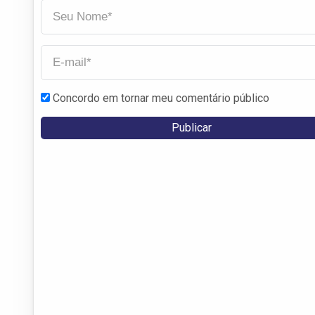
Concordo em tornar meu comentário público