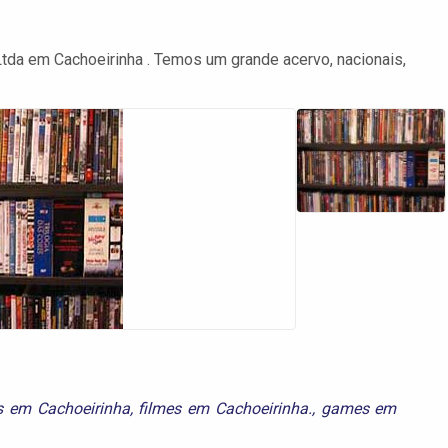
tda em Cachoeirinha . Temos um grande acervo, nacionais,
s em Cachoeirinha
,
filmes em Cachoeirinha.
,
games em