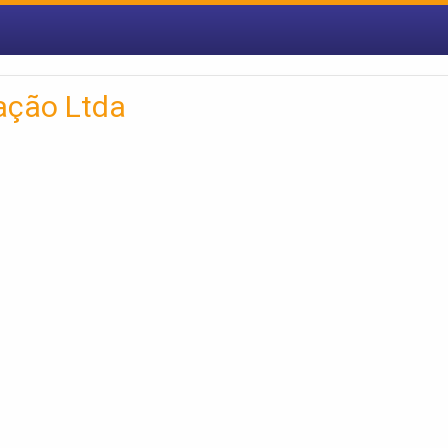
ação Ltda