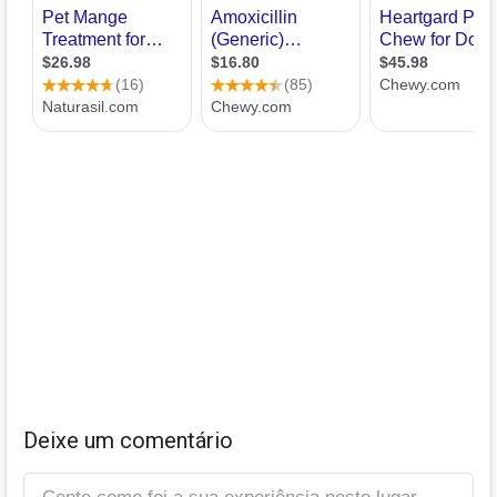
Deixe um comentário