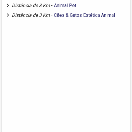
Distância de 3 Km
-
Animal Pet
Distância de 3 Km
-
Cães & Gatos Estética Animal