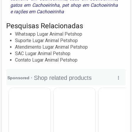
gatos em Cachoeirinha
,
pet shop em Cachoeirinha
e
rações em Cachoeirinha
Pesquisas Relacionadas
Whatsapp Lugar Animal Petshop
Suporte Lugar Animal Petshop
Atendimento Lugar Animal Petshop
SAC Lugar Animal Petshop
Contato Lugar Animal Petshop