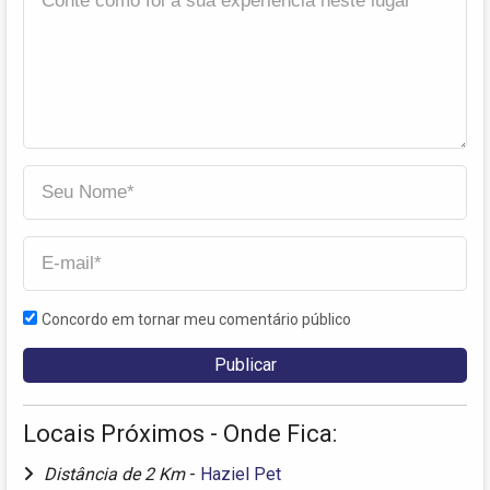
Concordo em tornar meu comentário público
Locais Próximos - Onde Fica:
Distância de 2 Km
-
Haziel Pet