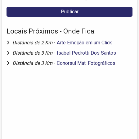
Locais Próximos - Onde Fica:
Distância de 2 Km
-
Arte Emoção em um Click
Distância de 3 Km
-
Isabel Pedrotti Dos Santos
Distância de 3 Km
-
Conorsul Mat. Fotográficos