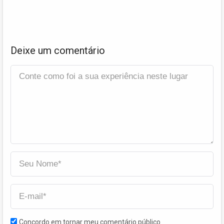
Deixe um comentário
Concordo em tornar meu comentário público