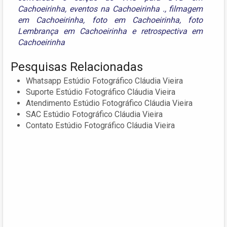
Cachoeirinha
,
eventos na Cachoeirinha .
,
filmagem
em Cachoeirinha
,
foto em Cachoeirinha
,
foto
Lembrança em Cachoeirinha
e
retrospectiva em
Cachoeirinha
Pesquisas Relacionadas
Whatsapp Estúdio Fotográfico Cláudia Vieira
Suporte Estúdio Fotográfico Cláudia Vieira
Atendimento Estúdio Fotográfico Cláudia Vieira
SAC Estúdio Fotográfico Cláudia Vieira
Contato Estúdio Fotográfico Cláudia Vieira