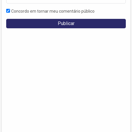
Concordo em tornar meu comentário público