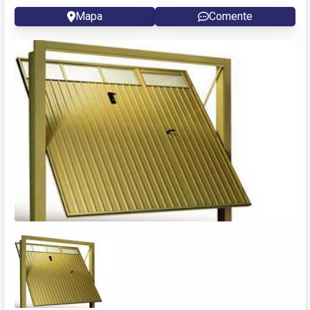
Mapa
Comente