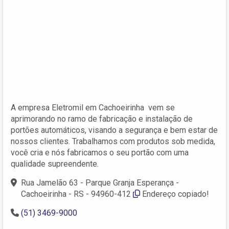
A empresa Eletromil em Cachoeirinha vem se
aprimorando no ramo de fabricação e instalação de
portões automáticos, visando a segurança e bem estar de
nossos clientes. Trabalhamos com produtos sob medida,
você cria e nós fabricamos o seu portão com uma
qualidade supreendente.
Rua Jamelão 63 - Parque Granja Esperança -
Cachoeirinha - RS - 94960-412
Endereço copiado!
(51) 3469-9000