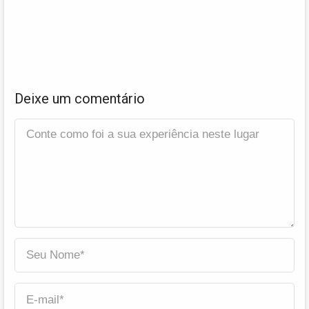
Deixe um comentário