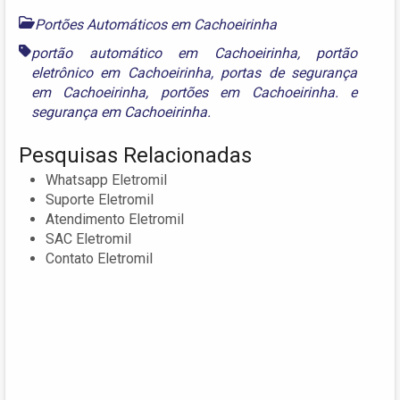
Portões Automáticos em Cachoeirinha
portão automático em Cachoeirinha
,
portão
eletrônico em Cachoeirinha
,
portas de segurança
em Cachoeirinha
,
portões em Cachoeirinha.
e
segurança em Cachoeirinha.
Pesquisas Relacionadas
Whatsapp Eletromil
Suporte Eletromil
Atendimento Eletromil
SAC Eletromil
Contato Eletromil