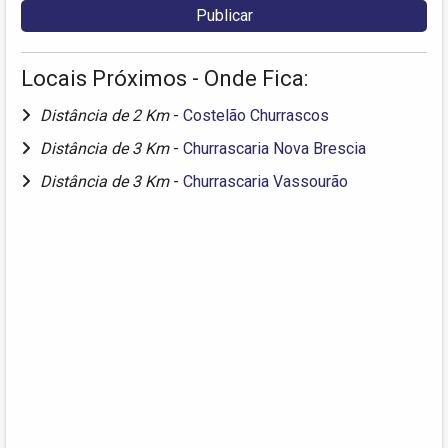
Locais Próximos - Onde Fica:
Distância de 2 Km
-
Costelão Churrascos
Distância de 3 Km
-
Churrascaria Nova Brescia
Distância de 3 Km
-
Churrascaria Vassourão