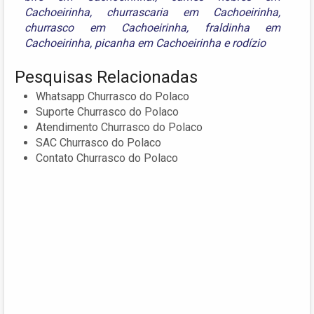
Cachoeirinha
,
churrascaria em Cachoeirinha
,
churrasco em Cachoeirinha
,
fraldinha em
Cachoeirinha
,
picanha em Cachoeirinha
e
rodízio
Pesquisas Relacionadas
Whatsapp Churrasco do Polaco
Suporte Churrasco do Polaco
Atendimento Churrasco do Polaco
SAC Churrasco do Polaco
Contato Churrasco do Polaco