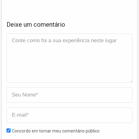
Deixe um comentário
Concordo em tornar meu comentário público