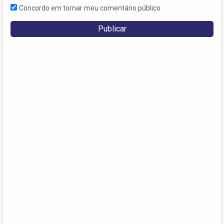
Concordo em tornar meu comentário público