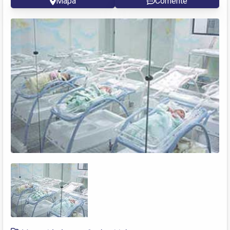
Mapa
Comente