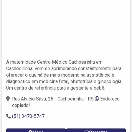
A maternidade Centro Médico Cachoeirinha em
Cachoeirinha vem se aprimorando constantemente para
oferecer o que há de mais moderno na assistência e
diagnóstico em medicina fetal, obstetrícia e ginecologia.
Um centro de referência para a gestante e bebê.
Rua Alvicio Silva, 26 - Cachoeirinha - RS
Endereço
copiado!
(51) 3470-5747