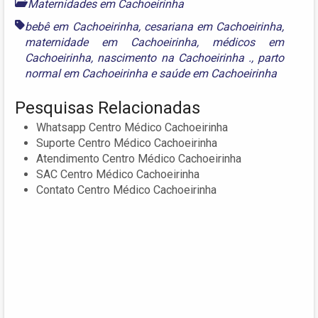
Maternidades em Cachoeirinha
bebê em Cachoeirinha
,
cesariana em Cachoeirinha
,
maternidade em Cachoeirinha
,
médicos em
Cachoeirinha
,
nascimento na Cachoeirinha .
,
parto
normal em Cachoeirinha
e
saúde em Cachoeirinha
Pesquisas Relacionadas
Whatsapp Centro Médico Cachoeirinha
Suporte Centro Médico Cachoeirinha
Atendimento Centro Médico Cachoeirinha
SAC Centro Médico Cachoeirinha
Contato Centro Médico Cachoeirinha