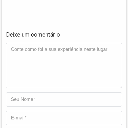
Deixe um comentário