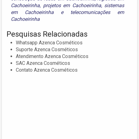
Cachoeirinha
,
projetos em Cachoeirinha
,
sistemas
em Cachoeirinha
e
telecomunicações em
Cachoeirinha
Pesquisas Relacionadas
Whatsapp Azenca Cosméticos
Suporte Azenca Cosméticos
Atendimento Azenca Cosméticos
SAC Azenca Cosméticos
Contato Azenca Cosméticos