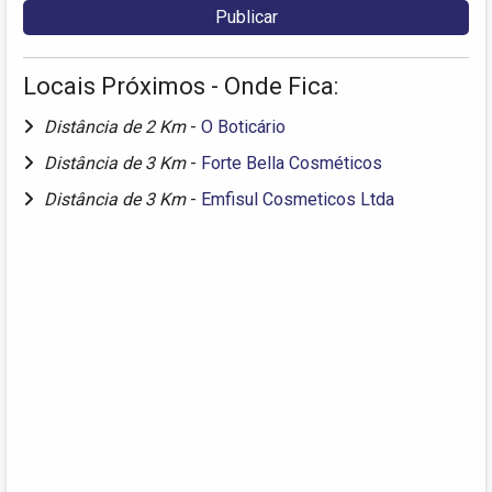
Locais Próximos - Onde Fica:
Distância de 2 Km
-
O Boticário
Distância de 3 Km
-
Forte Bella Cosméticos
Distância de 3 Km
-
Emfisul Cosmeticos Ltda