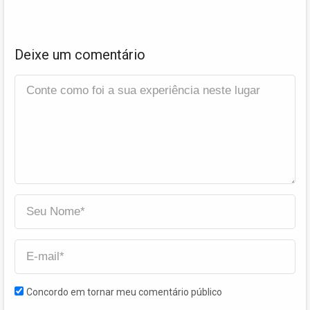
Deixe um comentário
Concordo em tornar meu comentário público