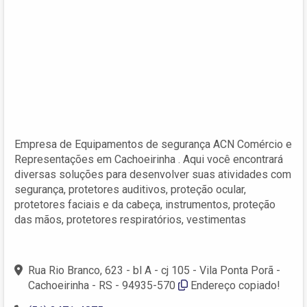
Empresa de Equipamentos de segurança ACN Comércio e
Representações em Cachoeirinha . Aqui você encontrará
diversas soluções para desenvolver suas atividades com
segurança, protetores auditivos, proteção ocular,
protetores faciais e da cabeça, instrumentos, proteção
das mãos, protetores respiratórios, vestimentas
Rua Rio Branco, 623 - bl A - cj 105 - Vila Ponta Porã -
Cachoeirinha - RS - 94935-570
Endereço copiado!