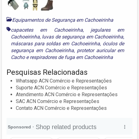
Equipamentos de Segurança em Cachoeirinha
capacetes em Cachoeirinha
,
jegulares em
Cachoeirinha
,
luvas de segurança em Cachoeirinha
,
máscaras para soldas em Cachoeirinha
,
óculos de
segurança em Cachoeirinha
,
protetor auricular em
Cacho
e
respiradores de fuga em Cachoeirinha
Pesquisas Relacionadas
Whatsapp ACN Comércio e Representações
Suporte ACN Comércio e Representações
Atendimento ACN Comércio e Representações
SAC ACN Comércio e Representações
Contato ACN Comércio e Representações