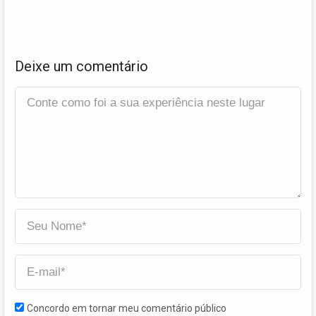
Deixe um comentário
Concordo em tornar meu comentário público