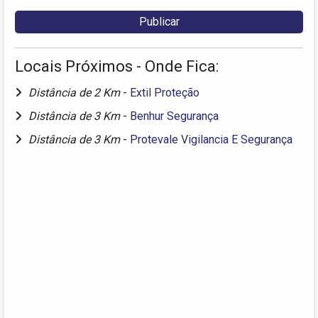
Locais Próximos - Onde Fica:
Distância de 2 Km
-
Extil Proteção
Distância de 3 Km
-
Benhur Segurança
Distância de 3 Km
-
Protevale Vigilancia E Segurança