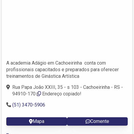
A academia Adágio em Cachoeirinha conta com
profissionais capacitados e preparados para oferecer
treinamentos de Ginástica Artística
Rua Papa João XXIII, 35 - s 103 - Cachoeirinha - RS -
94910-170
Endereço copiado!
(51) 3470-5906
Mapa
Comente