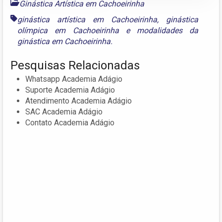
Ginástica Artística em Cachoeirinha
ginástica artística em Cachoeirinha
,
ginástica
olímpica em Cachoeirinha
e
modalidades da
ginástica em Cachoeirinha.
Pesquisas Relacionadas
Whatsapp Academia Adágio
Suporte Academia Adágio
Atendimento Academia Adágio
SAC Academia Adágio
Contato Academia Adágio