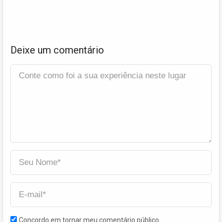
Deixe um comentário
Concordo em tornar meu comentário público