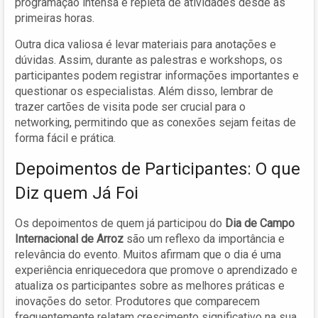
programação intensa e repleta de atividades desde as
primeiras horas.
Outra dica valiosa é levar materiais para anotações e
dúvidas. Assim, durante as palestras e workshops, os
participantes podem registrar informações importantes e
questionar os especialistas. Além disso, lembrar de
trazer cartões de visita pode ser crucial para o
networking, permitindo que as conexões sejam feitas de
forma fácil e prática.
Depoimentos de Participantes: O que
Diz quem Já Foi
Os depoimentos de quem já participou do
Dia de Campo
Internacional de Arroz
são um reflexo da importância e
relevância do evento. Muitos afirmam que o dia é uma
experiência enriquecedora que promove o aprendizado e
atualiza os participantes sobre as melhores práticas e
inovações do setor. Produtores que comparecem
frequentemente relatam crescimento significativo na sua