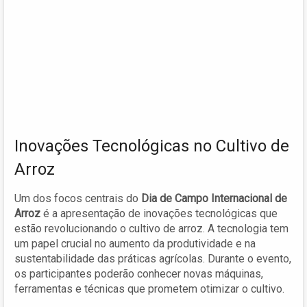
Inovações Tecnológicas no Cultivo de
Arroz
Um dos focos centrais do
Dia de Campo Internacional de
Arroz
é a apresentação de inovações tecnológicas que
estão revolucionando o cultivo de arroz. A tecnologia tem
um papel crucial no aumento da produtividade e na
sustentabilidade das práticas agrícolas. Durante o evento,
os participantes poderão conhecer novas máquinas,
ferramentas e técnicas que prometem otimizar o cultivo.