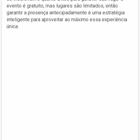
evento é gratuito, mas lugares são limitados, então
garantir a presença antecipadamente é uma estratégia
inteligente para aproveitar ao máximo essa experiência
única.