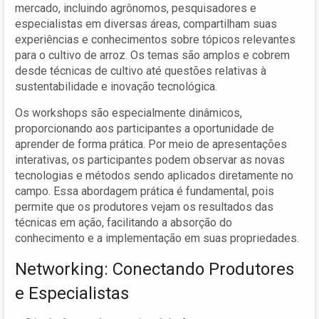
mercado, incluindo agrônomos, pesquisadores e
especialistas em diversas áreas, compartilham suas
experiências e conhecimentos sobre tópicos relevantes
para o cultivo de arroz. Os temas são amplos e cobrem
desde técnicas de cultivo até questões relativas à
sustentabilidade e inovação tecnológica.
Os workshops são especialmente dinâmicos,
proporcionando aos participantes a oportunidade de
aprender de forma prática. Por meio de apresentações
interativas, os participantes podem observar as novas
tecnologias e métodos sendo aplicados diretamente no
campo. Essa abordagem prática é fundamental, pois
permite que os produtores vejam os resultados das
técnicas em ação, facilitando a absorção do
conhecimento e a implementação em suas propriedades.
Networking: Conectando Produtores
e Especialistas