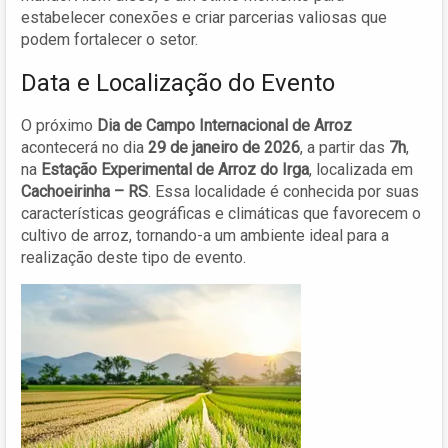
estabelecer conexões e criar parcerias valiosas que
podem fortalecer o setor.
Data e Localização do Evento
O próximo
Dia de Campo Internacional de Arroz
acontecerá no dia
29 de janeiro de 2026
, a partir das
7h
,
na
Estação Experimental de Arroz do Irga
, localizada em
Cachoeirinha – RS
. Essa localidade é conhecida por suas
características geográficas e climáticas que favorecem o
cultivo de arroz, tornando-a um ambiente ideal para a
realização deste tipo de evento.