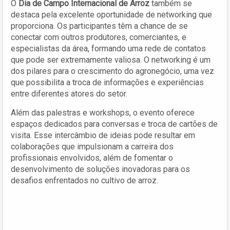
O
Dia de Campo Internacional de Arroz
também se
destaca pela excelente oportunidade de networking que
proporciona. Os participantes têm a chance de se
conectar com outros produtores, comerciantes, e
especialistas da área, formando uma rede de contatos
que pode ser extremamente valiosa. O networking é um
dos pilares para o crescimento do agronegócio, uma vez
que possibilita a troca de informações e experiências
entre diferentes atores do setor.
Além das palestras e workshops, o evento oferece
espaços dedicados para conversas e troca de cartões de
visita. Esse intercâmbio de ideias pode resultar em
colaborações que impulsionam a carreira dos
profissionais envolvidos, além de fomentar o
desenvolvimento de soluções inovadoras para os
desafios enfrentados no cultivo de arroz.