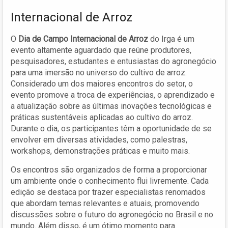
Internacional de Arroz
O
Dia de Campo Internacional de Arroz
do Irga é um
evento altamente aguardado que reúne produtores,
pesquisadores, estudantes e entusiastas do agronegócio
para uma imersão no universo do cultivo de arroz.
Considerado um dos maiores encontros do setor, o
evento promove a troca de experiências, o aprendizado e
a atualização sobre as últimas inovações tecnológicas e
práticas sustentáveis aplicadas ao cultivo do arroz.
Durante o dia, os participantes têm a oportunidade de se
envolver em diversas atividades, como palestras,
workshops, demonstrações práticas e muito mais.
Os encontros são organizados de forma a proporcionar
um ambiente onde o conhecimento flui livremente. Cada
edição se destaca por trazer especialistas renomados
que abordam temas relevantes e atuais, promovendo
discussões sobre o futuro do agronegócio no Brasil e no
mundo. Além disso, é um ótimo momento para