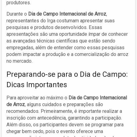
produtores.
Durante o
Dia de Campo Internacional de Arroz
,
representantes do Irga costumam apresentar suas
pesquisas e produtos desenvolvidos. Essas
apresentações são uma oportunidade ímpar de conhecer
as avançadas técnicas científicas que estão sendo
empregadas, além de entender como essas pesquisas
podem impactar a produção e a comercialização do arroz
no mercado.
Preparando-se para o Dia de Campo:
Dicas Importantes
Para aproveitar ao máximo o
Dia de Campo Internacional
de Arroz
, alguns cuidados e preparações são
recomendados. Primeiramente, é importante realizar a
inscrição com antecedência, garantindo a participação.
Além disso, os participantes devem se programar para
chegar bem cedo, pois o evento oferece uma