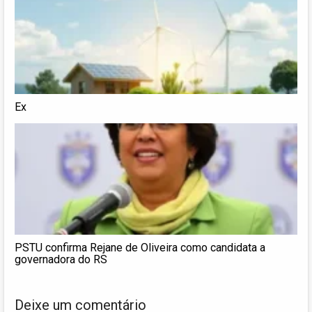
Ex
PSTU confirma Rejane de Oliveira como candidata a
governadora do RS
Deixe um comentário