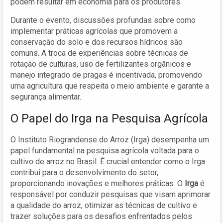
podem resultar em economia para os produtores.
Durante o evento, discussões profundas sobre como
implementar práticas agrícolas que promovem a
conservação do solo e dos recursos hídricos são
comuns. A troca de experiências sobre técnicas de
rotação de culturas, uso de fertilizantes orgânicos e
manejo integrado de pragas é incentivada, promovendo
uma agricultura que respeita o meio ambiente e garante a
segurança alimentar.
O Papel do Irga na Pesquisa Agrícola
O Instituto Riograndense do Arroz (Irga) desempenha um
papel fundamental na pesquisa agrícola voltada para o
cultivo de arroz no Brasil. É crucial entender como o Irga
contribui para o desenvolvimento do setor,
proporcionando inovações e melhores práticas. O
Irga
é
responsável por conduzir pesquisas que visam aprimorar
a qualidade do arroz, otimizar as técnicas de cultivo e
trazer soluções para os desafios enfrentados pelos