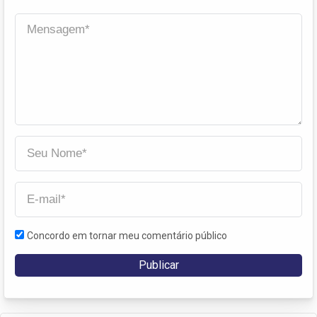
Concordo em tornar meu comentário público