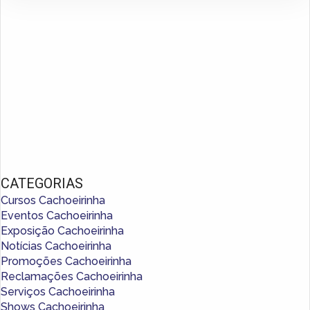
CATEGORIAS
Cursos Cachoeirinha
Eventos Cachoeirinha
Exposição Cachoeirinha
Notícias Cachoeirinha
Promoções Cachoeirinha
Reclamações Cachoeirinha
Serviços Cachoeirinha
Shows Cachoeirinha