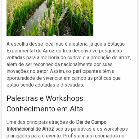
A escolha desse local não é aleatória, já que a Estação
Experimental de Arroz do Irga desenvolve pesquisas
voltadas para a melhoria do cultivo e a produção de arroz,
além de ser reconhecida nacionalmente por suas
inovações no setor. Assim, os participantes têm a
oportunidade de vivenciar em campo as práticas que
estão sendo adotadas e discutidas.
Palestras e Workshops:
Conhecimento em Alta
Uma das principais atrações do
Dia de Campo
Internacional de Arroz
são as palestras e os workshops
planejados para o evento. Profissionais renomados no