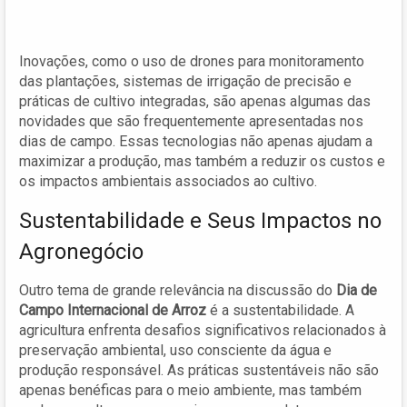
Inovações, como o uso de drones para monitoramento
das plantações, sistemas de irrigação de precisão e
práticas de cultivo integradas, são apenas algumas das
novidades que são frequentemente apresentadas nos
dias de campo. Essas tecnologias não apenas ajudam a
maximizar a produção, mas também a reduzir os custos e
os impactos ambientais associados ao cultivo.
Sustentabilidade e Seus Impactos no
Agronegócio
Outro tema de grande relevância na discussão do
Dia de
Campo Internacional de Arroz
é a sustentabilidade. A
agricultura enfrenta desafios significativos relacionados à
preservação ambiental, uso consciente da água e
produção responsável. As práticas sustentáveis não são
apenas benéficas para o meio ambiente, mas também