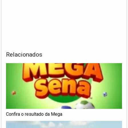
Relacionados
Confira o resultado da Mega