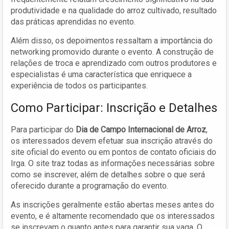
produtividade e na qualidade do arroz cultivado, resultado
das práticas aprendidas no evento.
Além disso, os depoimentos ressaltam a importância do
networking promovido durante o evento. A construção de
relações de troca e aprendizado com outros produtores e
especialistas é uma característica que enriquece a
experiência de todos os participantes.
Como Participar: Inscrição e Detalhes
Para participar do
Dia de Campo Internacional de Arroz
,
os interessados devem efetuar sua inscrição através do
site oficial do evento ou em pontos de contato oficiais do
Irga. O site traz todas as informações necessárias sobre
como se inscrever, além de detalhes sobre o que será
oferecido durante a programação do evento.
As inscrições geralmente estão abertas meses antes do
evento, e é altamente recomendado que os interessados
se inscrevam o quanto antes para garantir sua vaga. O