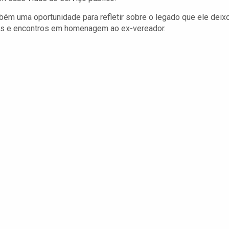
bém uma oportunidade para refletir sobre o legado que ele deix
ias e encontros em homenagem ao ex-vereador.