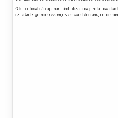
O luto oficial não apenas simboliza uma perda, mas tam
na cidade, gerando espaços de condolências, cerimôn