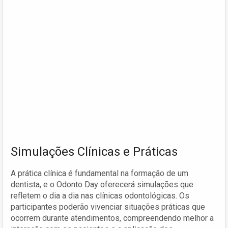
Simulações Clínicas e Práticas
A prática clínica é fundamental na formação de um
dentista, e o Odonto Day oferecerá simulações que
refletem o dia a dia nas clínicas odontológicas. Os
participantes poderão vivenciar situações práticas que
ocorrem durante atendimentos, compreendendo melhor a