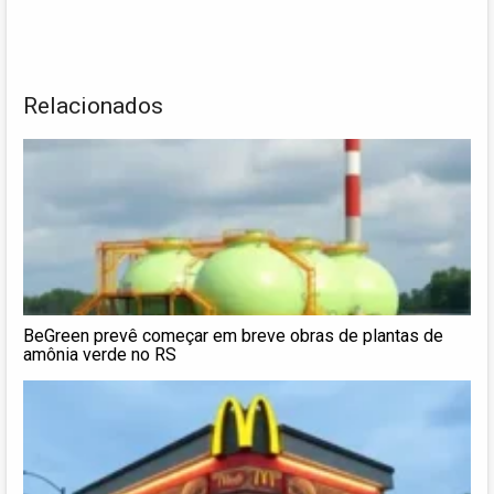
Relacionados
BeGreen prevê começar em breve obras de plantas de
amônia verde no RS