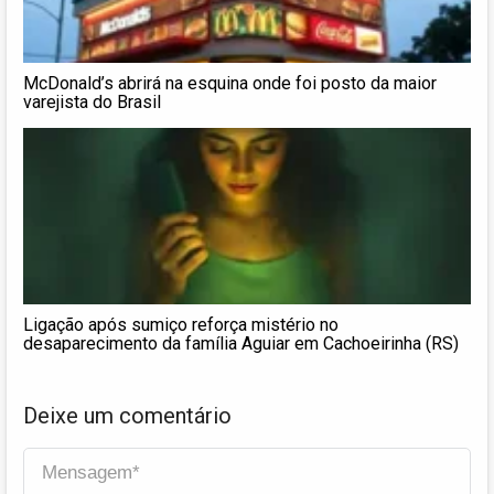
McDonald’s abrirá na esquina onde foi posto da maior
varejista do Brasil
Ligação após sumiço reforça mistério no
desaparecimento da família Aguiar em Cachoeirinha (RS)
Deixe um comentário