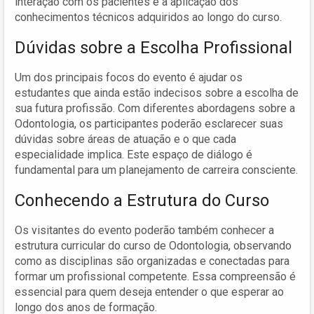
interação com os pacientes e a aplicação dos
conhecimentos técnicos adquiridos ao longo do curso.
Dúvidas sobre a Escolha Profissional
Um dos principais focos do evento é ajudar os
estudantes que ainda estão indecisos sobre a escolha de
sua futura profissão. Com diferentes abordagens sobre a
Odontologia, os participantes poderão esclarecer suas
dúvidas sobre áreas de atuação e o que cada
especialidade implica. Este espaço de diálogo é
fundamental para um planejamento de carreira consciente.
Conhecendo a Estrutura do Curso
Os visitantes do evento poderão também conhecer a
estrutura curricular do curso de Odontologia, observando
como as disciplinas são organizadas e conectadas para
formar um profissional competente. Essa compreensão é
essencial para quem deseja entender o que esperar ao
longo dos anos de formação.