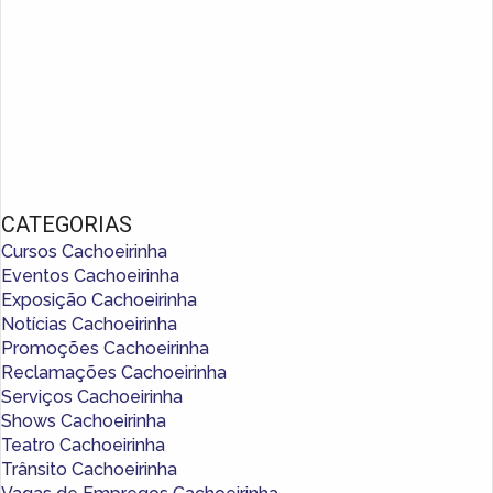
CATEGORIAS
Cursos Cachoeirinha
Eventos Cachoeirinha
Exposição Cachoeirinha
Notícias Cachoeirinha
Promoções Cachoeirinha
Reclamações Cachoeirinha
Serviços Cachoeirinha
Shows Cachoeirinha
Teatro Cachoeirinha
Trânsito Cachoeirinha