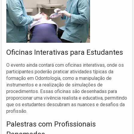
Oficinas Interativas para Estudantes
O evento ainda contará com oficinas interativas, onde os
participantes poderão praticar atividades típicas da
formação em Odontologia, como a manipulação de
instrumentos e a realização de simulações de
procedimentos. Essas oficinas são desenhadas para
proporcionar uma vivência realista e educativa, permitindo
que os estudantes descubram as nuances e desafios da
profissão.
Palestras com Profissionais