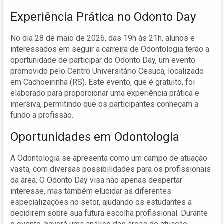
Experiência Prática no Odonto Day
No dia 28 de maio de 2026, das 19h às 21h, alunos e
interessados em seguir a carreira de Odontologia terão a
oportunidade de participar do Odonto Day, um evento
promovido pelo Centro Universitário Cesuca, localizado
em Cachoeirinha (RS). Este evento, que é gratuito, foi
elaborado para proporcionar uma experiência prática e
imersiva, permitindo que os participantes conheçam a
fundo a profissão.
Oportunidades em Odontologia
A Odontologia se apresenta como um campo de atuação
vasta, com diversas possibilidades para os profissionais
da área. O Odonto Day visa não apenas despertar
interesse, mas também elucidar as diferentes
especializações no setor, ajudando os estudantes a
decidirem sobre sua futura escolha profissional. Durante