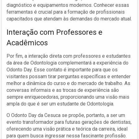
diagnóstico e equipamentos modernos. Conhecer essas
ferramentas é crucial para a formação de profissionais
capacitados que atendam às demandas do mercado atual.
Interação com Professores e
Acadêmicos
Por fim, a interação direta com professores e estudantes
da área de Odontologia complementará a experiência do
Odonto Day. Esse contato é importante para que os
visitantes possam tirar perguntas específicas e entender
melhor a dinâmica do curso e do mercado de trabalho. As
conversas informais e as trocas de experiência são
sempre enriquecedoras, proporcionando uma visão mais
ampla do que é ser um estudante de Odontologia.
O Odonto Day da Cesuca se propõe, portanto, a ser um
evento transformador para futuras gerações de dentistas,
oferecendo uma visão prática e teórica da carreira, ideal
para quem busca ingressar nessa fascinante profissão.