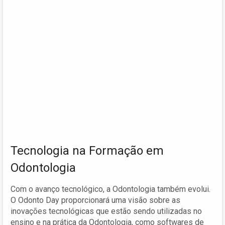
Tecnologia na Formação em
Odontologia
Com o avanço tecnológico, a Odontologia também evolui.
O Odonto Day proporcionará uma visão sobre as
inovações tecnológicas que estão sendo utilizadas no
ensino e na prática da Odontologia, como softwares de