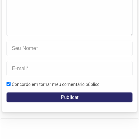
Concordo em tornar meu comentário público