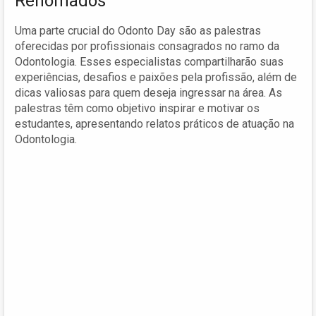
Renomados
Uma parte crucial do Odonto Day são as palestras
oferecidas por profissionais consagrados no ramo da
Odontologia. Esses especialistas compartilharão suas
experiências, desafios e paixões pela profissão, além de
dicas valiosas para quem deseja ingressar na área. As
palestras têm como objetivo inspirar e motivar os
estudantes, apresentando relatos práticos de atuação na
Odontologia.