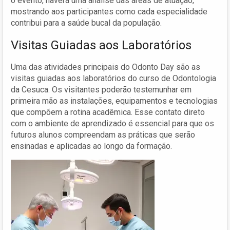
o evento, haverá uma análise das áreas de atuação,
mostrando aos participantes como cada especialidade
contribui para a saúde bucal da população.
Visitas Guiadas aos Laboratórios
Uma das atividades principais do Odonto Day são as
visitas guiadas aos laboratórios do curso de Odontologia
da Cesuca. Os visitantes poderão testemunhar em
primeira mão as instalações, equipamentos e tecnologias
que compõem a rotina acadêmica. Esse contato direto
com o ambiente de aprendizado é essencial para que os
futuros alunos compreendam as práticas que serão
ensinadas e aplicadas ao longo da formação.