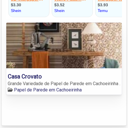
Casa Crovato
Grande Variedade de Papel de Parede em Cachoeirinha .
Papel de Parede em Cachoeirinha