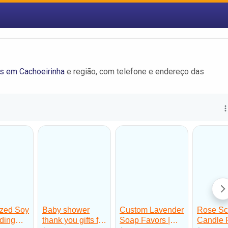
s em Cachoeirinha
e região, com telefone e endereço das