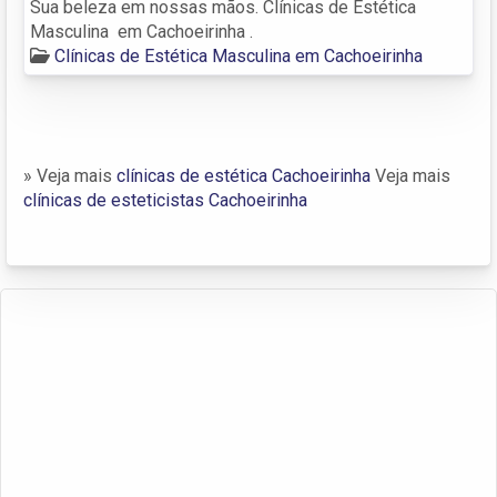
Sua beleza em nossas mãos. Clínicas de Estética
Masculina em Cachoeirinha .
Clínicas de Estética Masculina em Cachoeirinha
» Veja mais
clínicas de estética Cachoeirinha
Veja mais
clínicas de esteticistas Cachoeirinha