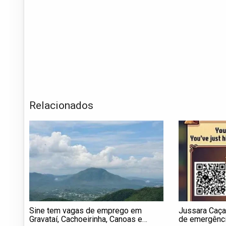
Relacionados
Sine tem vagas de emprego em
Jussara Caça
Gravataí, Cachoeirinha, Canoas e
de emergênci