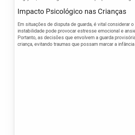
Impacto Psicológico nas Crianças
Em situações de disputa de guarda, é vital considerar o
instabilidade pode provocar estresse emocional e ansi
Portanto, as decisões que envolvem a guarda provisór
criança, evitando traumas que possam marcar a infância