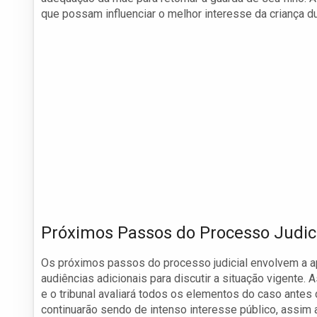
que possam influenciar o melhor interesse da criança 
Próximos Passos do Processo Judic
Os próximos passos do processo judicial envolvem a 
audiências adicionais para discutir a situação vigente.
e o tribunal avaliará todos os elementos do caso ante
continuarão sendo de intenso interesse público, assi