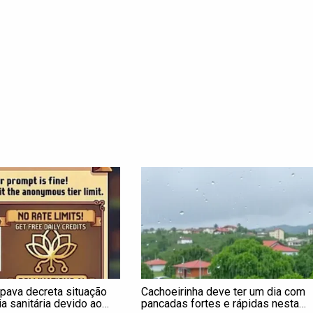
pava decreta situação
Cachoeirinha deve ter um dia com
a sanitária devido ao
pancadas fortes e rápidas nesta