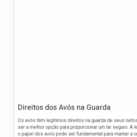
Direitos dos Avós na Guarda
Os avós têm legítimos direitos na guarda de seus neto
ser a melhor opção para proporcionar um lar seguro. A l
o papel dos avós pode ser fundamental para manter a cr