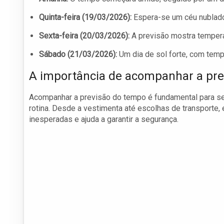
Quinta-feira (19/03/2026):
Espera-se um céu nublado
Sexta-feira (20/03/2026):
A previsão mostra temper
Sábado (21/03/2026):
Um dia de sol forte, com temp
A importância de acompanhar a pre
Acompanhar a previsão do tempo é fundamental para se
rotina. Desde a vestimenta até escolhas de transporte,
inesperadas e ajuda a garantir a segurança.