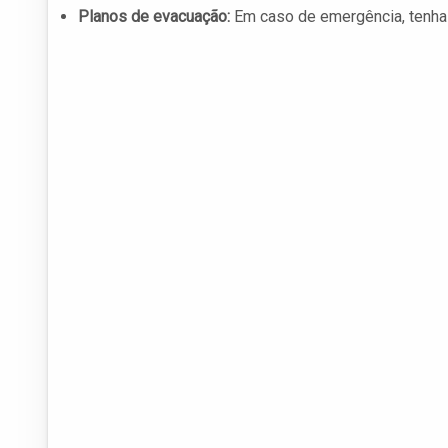
Planos de evacuação:
Em caso de emergência, tenha r