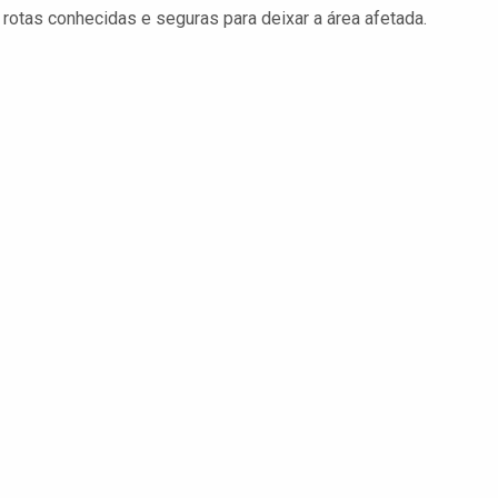
otas conhecidas e seguras para deixar a área afetada.