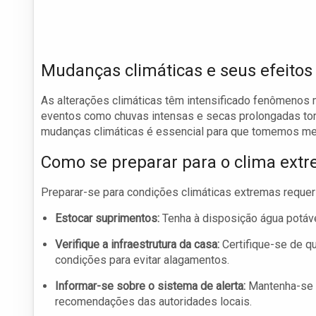
Mudanças climáticas e seus efeitos
As alterações climáticas têm intensificado fenômenos
eventos como chuvas intensas e secas prolongadas to
mudanças climáticas é essencial para que tomemos med
Como se preparar para o clima ext
Preparar-se para condições climáticas extremas requer 
Estocar suprimentos:
Tenha à disposição água potáve
Verifique a infraestrutura da casa:
Certifique-se de q
condições para evitar alagamentos.
Informar-se sobre o sistema de alerta:
Mantenha-se a
recomendações das autoridades locais.