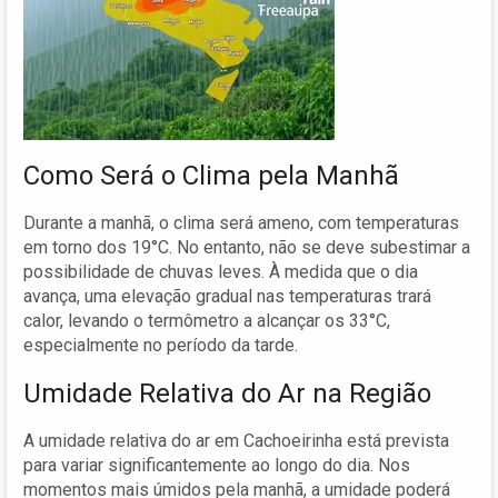
Como Será o Clima pela Manhã
Durante a manhã, o clima será ameno, com temperaturas
em torno dos 19°C. No entanto, não se deve subestimar a
possibilidade de chuvas leves. À medida que o dia
avança, uma elevação gradual nas temperaturas trará
calor, levando o termômetro a alcançar os 33°C,
especialmente no período da tarde.
Umidade Relativa do Ar na Região
A umidade relativa do ar em Cachoeirinha está prevista
para variar significantemente ao longo do dia. Nos
momentos mais úmidos pela manhã, a umidade poderá