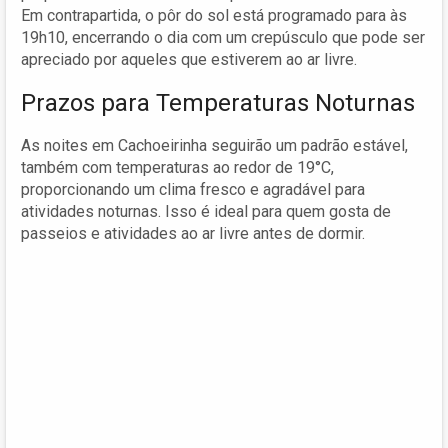
Em contrapartida, o pôr do sol está programado para às
19h10, encerrando o dia com um crepúsculo que pode ser
apreciado por aqueles que estiverem ao ar livre.
Prazos para Temperaturas Noturnas
As noites em Cachoeirinha seguirão um padrão estável,
também com temperaturas ao redor de 19°C,
proporcionando um clima fresco e agradável para
atividades noturnas. Isso é ideal para quem gosta de
passeios e atividades ao ar livre antes de dormir.