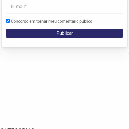
Concordo em tornar meu comentário público