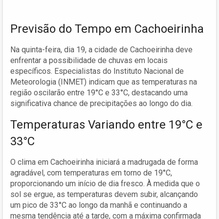
Previsão do Tempo em Cachoeirinha
Na quinta-feira, dia 19, a cidade de Cachoeirinha deve
enfrentar a possibilidade de chuvas em locais
específicos. Especialistas do Instituto Nacional de
Meteorologia (INMET) indicam que as temperaturas na
região oscilarão entre 19°C e 33°C, destacando uma
significativa chance de precipitações ao longo do dia.
Temperaturas Variando entre 19°C e
33°C
O clima em Cachoeirinha iniciará a madrugada de forma
agradável, com temperaturas em torno de 19°C,
proporcionando um início de dia fresco. À medida que o
sol se ergue, as temperaturas devem subir, alcançando
um pico de 33°C ao longo da manhã e continuando a
mesma tendência até a tarde, com a máxima confirmada