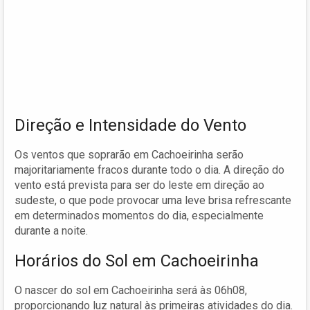
Direção e Intensidade do Vento
Os ventos que soprarão em Cachoeirinha serão
majoritariamente fracos durante todo o dia. A direção do
vento está prevista para ser do leste em direção ao
sudeste, o que pode provocar uma leve brisa refrescante
em determinados momentos do dia, especialmente
durante a noite.
Horários do Sol em Cachoeirinha
O nascer do sol em Cachoeirinha será às 06h08,
proporcionando luz natural às primeiras atividades do dia.