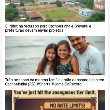
El Niño: há recursos para Cachoeirinha e Gravataí e
prefeituras devem enviar projetos
Três pessoas da mesma família estão desaparecidas em
Cachoeirinha (RS) #Shorts #JornalDaRecord