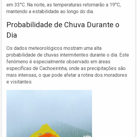
em 33°C. Na noite, as temperaturas retornarão a 19°C,
mantendo a estabilidade ao longo do dia.
Probabilidade de Chuva Durante o
Dia
Os dados meteorológicos mostram uma alta
probabilidade de chuvas intermitentes durante o dia. Este
fenômeno é especialmente observado em áreas
específicas de Cachoeirinha, onde as precipitações são
mais intensas, o que pode afetar a rotina dos moradores
e visitantes.