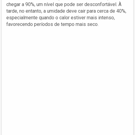
chegar a 90%, um nível que pode ser desconfortável. À
tarde, no entanto, a umidade deve cair para cerca de 40%,
especialmente quando o calor estiver mais intenso,
favorecendo períodos de tempo mais seco.