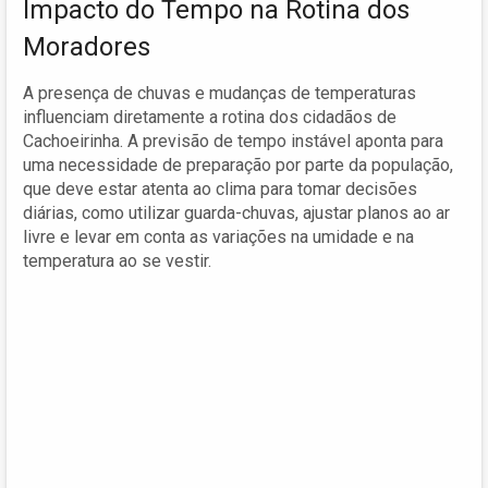
Impacto do Tempo na Rotina dos
Moradores
A presença de chuvas e mudanças de temperaturas
influenciam diretamente a rotina dos cidadãos de
Cachoeirinha. A previsão de tempo instável aponta para
uma necessidade de preparação por parte da população,
que deve estar atenta ao clima para tomar decisões
diárias, como utilizar guarda-chuvas, ajustar planos ao ar
livre e levar em conta as variações na umidade e na
temperatura ao se vestir.