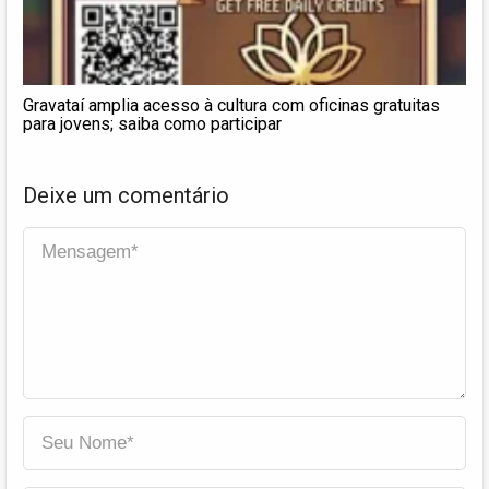
Gravataí amplia acesso à cultura com oficinas gratuitas
para jovens; saiba como participar
Deixe um comentário