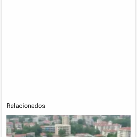
Relacionados