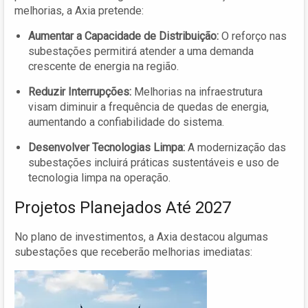
melhorias, a Axia pretende:
Aumentar a Capacidade de Distribuição:
O reforço nas
subestações permitirá atender a uma demanda
crescente de energia na região.
Reduzir Interrupções:
Melhorias na infraestrutura
visam diminuir a frequência de quedas de energia,
aumentando a confiabilidade do sistema.
Desenvolver Tecnologias Limpa:
A modernização das
subestações incluirá práticas sustentáveis e uso de
tecnologia limpa na operação.
Projetos Planejados Até 2027
No plano de investimentos, a Axia destacou algumas
subestações que receberão melhorias imediatas: