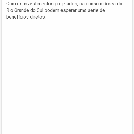
Com os investimentos projetados, os consumidores do
Rio Grande do Sul podem esperar uma série de
benefícios diretos: