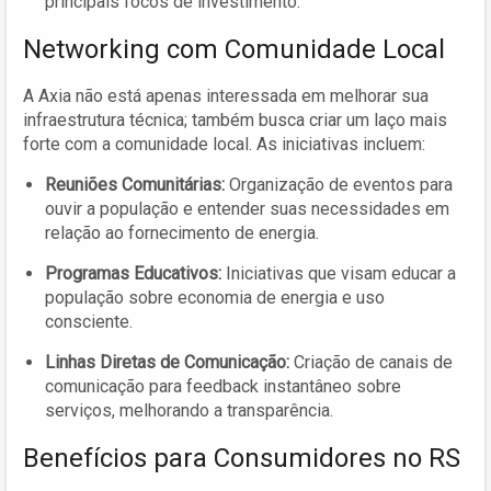
principais focos de investimento.
Networking com Comunidade Local
A Axia não está apenas interessada em melhorar sua
infraestrutura técnica; também busca criar um laço mais
forte com a comunidade local. As iniciativas incluem:
Reuniões Comunitárias:
Organização de eventos para
ouvir a população e entender suas necessidades em
relação ao fornecimento de energia.
Programas Educativos:
Iniciativas que visam educar a
população sobre economia de energia e uso
consciente.
Linhas Diretas de Comunicação:
Criação de canais de
comunicação para feedback instantâneo sobre
serviços, melhorando a transparência.
Benefícios para Consumidores no RS