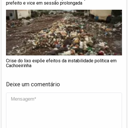
prefeito e vice em sessão prolongada
Crise do lixo expõe efeitos da instabilidade política em
Cachoeirinha
Deixe um comentário