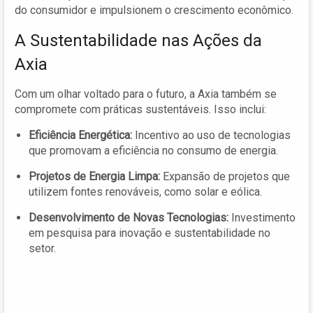
do consumidor e impulsionem o crescimento econômico.
A Sustentabilidade nas Ações da
Axia
Com um olhar voltado para o futuro, a Axia também se
compromete com práticas sustentáveis. Isso inclui:
Eficiência Energética:
Incentivo ao uso de tecnologias
que promovam a eficiência no consumo de energia.
Projetos de Energia Limpa:
Expansão de projetos que
utilizem fontes renováveis, como solar e eólica.
Desenvolvimento de Novas Tecnologias:
Investimento
em pesquisa para inovação e sustentabilidade no
setor.