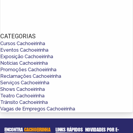
CATEGORIAS
Cursos Cachoeirinha
Eventos Cachoeirinha
Exposição Cachoeirinha
Notícias Cachoeirinha
Promoções Cachoeirinha
Reclamações Cachoeirinha
Serviços Cachoeirinha
Shows Cachoeirinha
Teatro Cachoeirinha
Trânsito Cachoeirinha
Vagas de Empregos Cachoeirinha
ENCONTRA
CACHOEIRINHA
LINKS RÁPIDOS
NOVIDADES POR E-