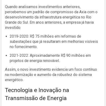
Quando analisamos investimentos anteriores,
percebemos um padrão de compromisso da Axia com o
desenvolvimento da infraestrutura energética no Rio
Grande do Sul. Em anos anteriores, a empresa já havia
investido:
2019-2020: R$ 75 milhões em reformas de
subestações que já resultaram em melhorias visíveis
no fornecimento.
2021-2022: Aproximadamente R$ 90 milhões em
projetos de energia renovável.
Assim, o novo investimento evidencia um foco contínuo
na modernização e aumento da robustez do sistema
energético.
Tecnologia e Inovação na
Transmissão de Energia