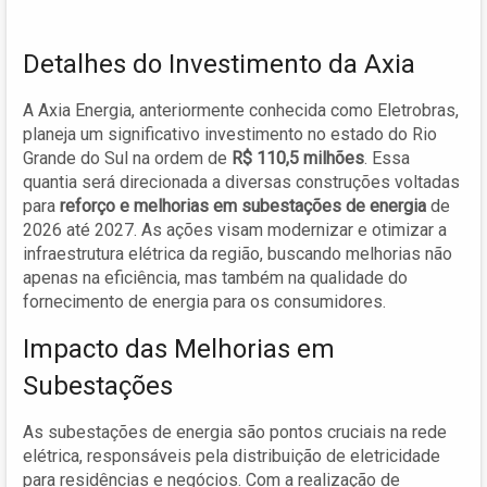
Detalhes do Investimento da Axia
A Axia Energia, anteriormente conhecida como Eletrobras,
planeja um significativo investimento no estado do Rio
Grande do Sul na ordem de
R$ 110,5 milhões
. Essa
quantia será direcionada a diversas construções voltadas
para
reforço e melhorias em subestações de energia
de
2026 até 2027. As ações visam modernizar e otimizar a
infraestrutura elétrica da região, buscando melhorias não
apenas na eficiência, mas também na qualidade do
fornecimento de energia para os consumidores.
Impacto das Melhorias em
Subestações
As subestações de energia são pontos cruciais na rede
elétrica, responsáveis pela distribuição de eletricidade
para residências e negócios. Com a realização de