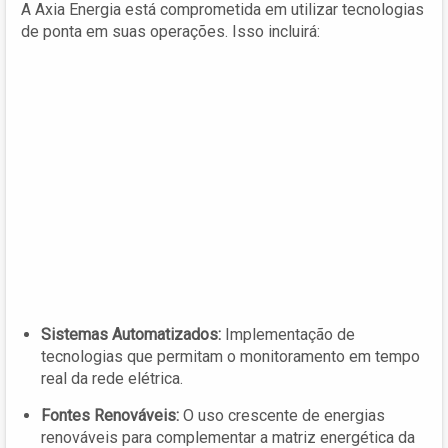
A Axia Energia está comprometida em utilizar tecnologias
de ponta em suas operações. Isso incluirá:
Sistemas Automatizados:
Implementação de
tecnologias que permitam o monitoramento em tempo
real da rede elétrica.
Fontes Renováveis:
O uso crescente de energias
renováveis para complementar a matriz energética da