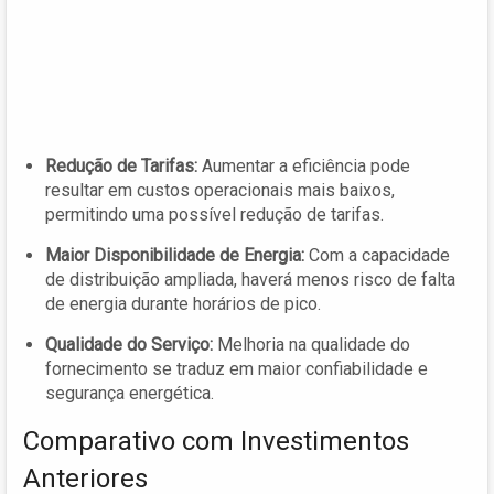
Redução de Tarifas:
Aumentar a eficiência pode
resultar em custos operacionais mais baixos,
permitindo uma possível redução de tarifas.
Maior Disponibilidade de Energia:
Com a capacidade
de distribuição ampliada, haverá menos risco de falta
de energia durante horários de pico.
Qualidade do Serviço:
Melhoria na qualidade do
fornecimento se traduz em maior confiabilidade e
segurança energética.
Comparativo com Investimentos
Anteriores