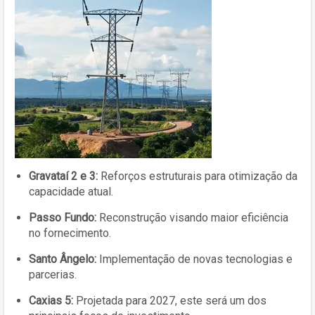
Gravataí 2 e 3:
Reforços estruturais para otimização da
capacidade atual.
Passo Fundo:
Reconstrução visando maior eficiência
no fornecimento.
Santo Ângelo:
Implementação de novas tecnologias e
parcerias.
Caxias 5:
Projetada para 2027, este será um dos