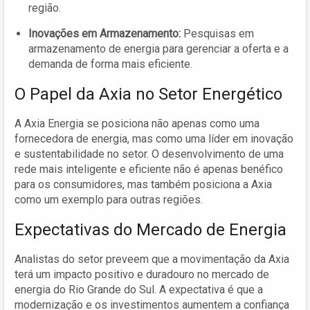
região.
Inovações em Armazenamento:
Pesquisas em
armazenamento de energia para gerenciar a oferta e a
demanda de forma mais eficiente.
O Papel da Axia no Setor Energético
A Axia Energia se posiciona não apenas como uma
fornecedora de energia, mas como uma líder em inovação
e sustentabilidade no setor. O desenvolvimento de uma
rede mais inteligente e eficiente não é apenas benéfico
para os consumidores, mas também posiciona a Axia
como um exemplo para outras regiões.
Expectativas do Mercado de Energia
Analistas do setor preveem que a movimentação da Axia
terá um impacto positivo e duradouro no mercado de
energia do Rio Grande do Sul. A expectativa é que a
modernização e os investimentos aumentem a confiança