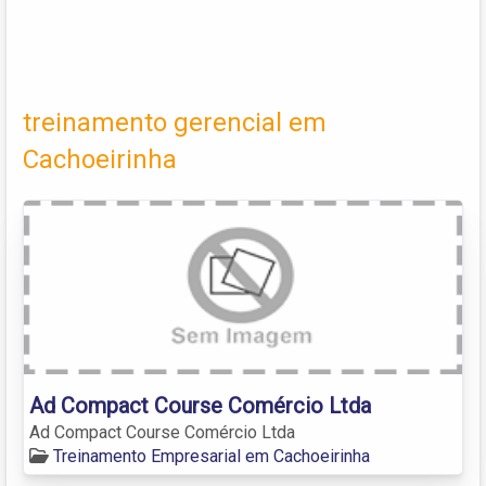
treinamento gerencial em
Cachoeirinha
Ad Compact Course Comércio Ltda
Ad Compact Course Comércio Ltda
Treinamento Empresarial em Cachoeirinha