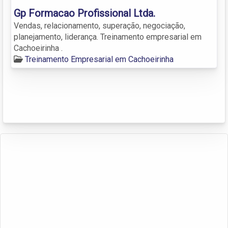
Gp Formacao Profissional Ltda.
Vendas, relacionamento, superação, negociação,
planejamento, liderança. Treinamento empresarial em
Cachoeirinha .
Treinamento Empresarial em Cachoeirinha