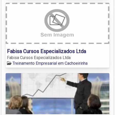
Fabisa Cursos Especializados Ltda
Fabisa Cursos Especializados Ltda
Treinamento Empresarial em Cachoeirinha