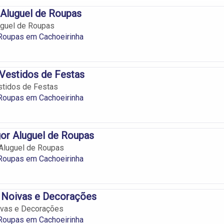
 Aluguel de Roupas
uguel de Roupas
 Roupas em Cachoeirinha
Vestidos de Festas
stidos de Festas
 Roupas em Cachoeirinha
or Aluguel de Roupas
 Aluguel de Roupas
 Roupas em Cachoeirinha
 Noivas e Decorações
ivas e Decorações
 Roupas em Cachoeirinha