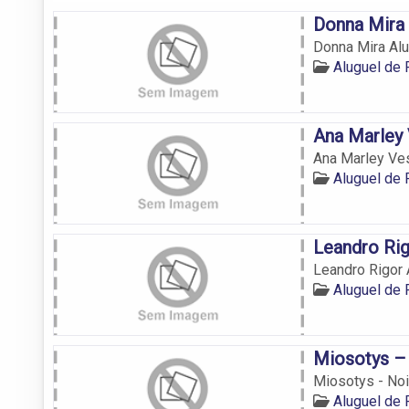
Donna Mira
Donna Mira Al
Aluguel de
Ana Marley 
Ana Marley Ve
Aluguel de
Leandro Rig
Leandro Rigor
Aluguel de
Miosotys –
Miosotys - No
Aluguel de