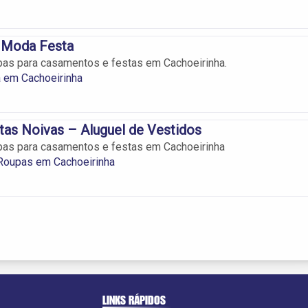
l Moda Festa
pas para casamentos e festas em Cachoeirinha.
 em Cachoeirinha
tas Noivas – Aluguel de Vestidos
upas para casamentos e festas em Cachoeirinha
 Roupas em Cachoeirinha
LINKS RÁPIDOS