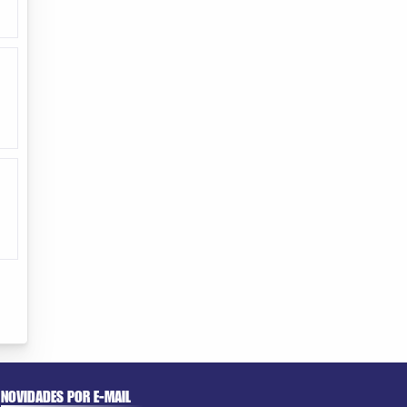
NOVIDADES POR E-MAIL