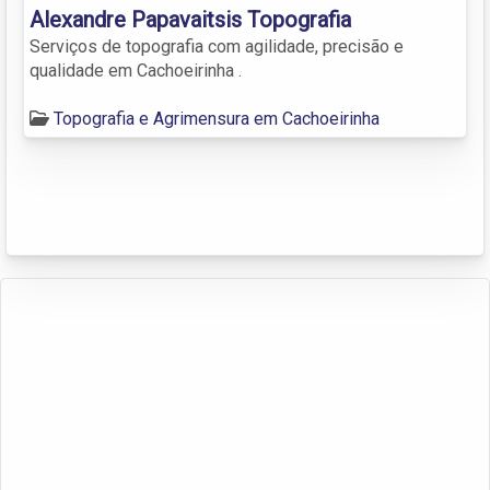
Alexandre Papavaitsis Topografia
Serviços de topografia com agilidade, precisão e
qualidade em Cachoeirinha .
Topografia e Agrimensura em Cachoeirinha