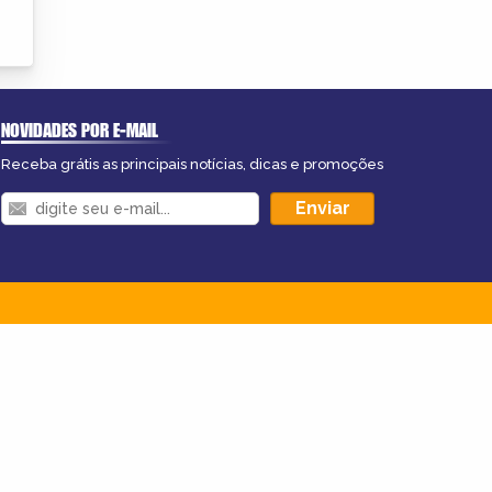
NOVIDADES POR E-MAIL
Receba grátis as principais notícias, dicas e promoções