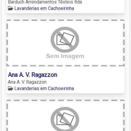
Barduch Arrendamentos Têxteis ltda
Lavanderias em Cachoeirinha
Ana A. V. Ragazzon
Ana A. V. Ragazzon
Lavanderias em Cachoeirinha