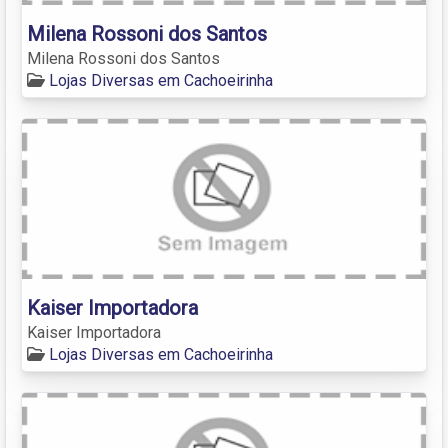
Milena Rossoni dos Santos
Milena Rossoni dos Santos
Lojas Diversas em Cachoeirinha
Kaiser Importadora
Kaiser Importadora
Lojas Diversas em Cachoeirinha