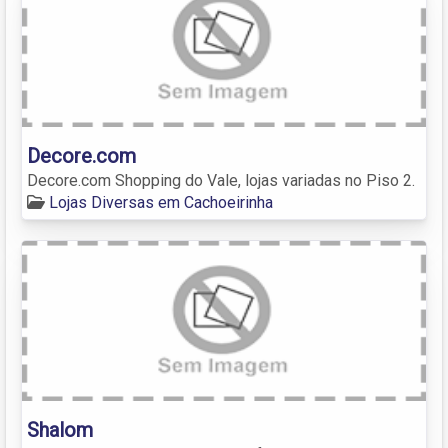
Decore.com
Decore.com Shopping do Vale, lojas variadas no Piso 2.
Lojas Diversas em Cachoeirinha
Shalom