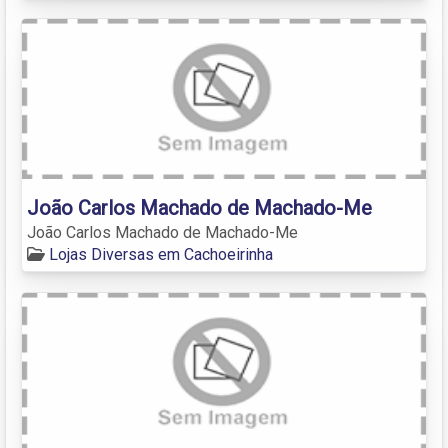
João Carlos Machado de Machado-Me
João Carlos Machado de Machado-Me
Lojas Diversas em Cachoeirinha