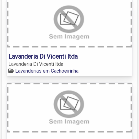
Lavanderia Di Vicenti ltda
Lavanderia Di Vicenti ltda
Lavanderias em Cachoeirinha