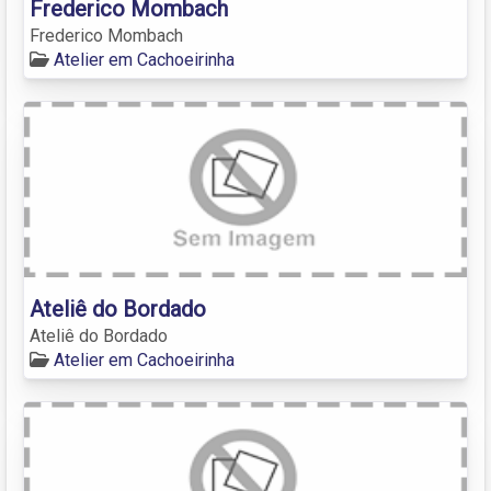
Frederico Mombach
Frederico Mombach
Atelier em Cachoeirinha
Ateliê do Bordado
Ateliê do Bordado
Atelier em Cachoeirinha