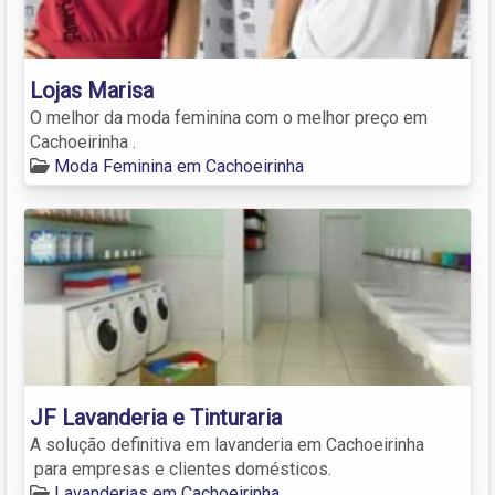
Lojas Marisa
O melhor da moda feminina com o melhor preço em
Cachoeirinha .
Moda Feminina em Cachoeirinha
JF Lavanderia e Tinturaria
A solução definitiva em lavanderia em Cachoeirinha
para empresas e clientes domésticos.
Lavanderias em Cachoeirinha