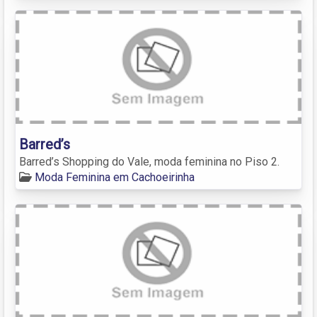
Barred’s
Barred’s Shopping do Vale, moda feminina no Piso 2.
Moda Feminina em Cachoeirinha