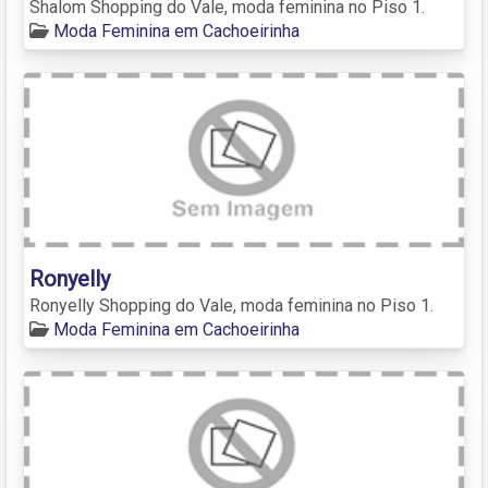
Shalom Shopping do Vale, moda feminina no Piso 1.
Moda Feminina em Cachoeirinha
Ronyelly
Ronyelly Shopping do Vale, moda feminina no Piso 1.
Moda Feminina em Cachoeirinha