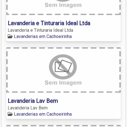
Lavanderia e Tinturaria Ideal Ltda
Lavanderia e Tinturaria Ideal Ltda
Lavanderias em Cachoeirinha
Lavanderia Lav Bem
Lavanderia Lav Bem
Lavanderias em Cachoeirinha