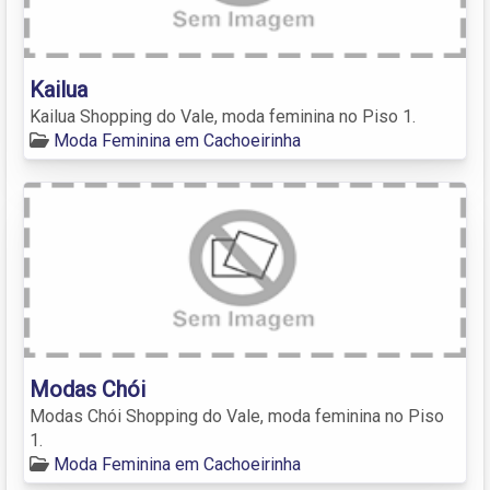
Kailua
Kailua Shopping do Vale, moda feminina no Piso 1.
Moda Feminina em Cachoeirinha
Modas Chói
Modas Chói Shopping do Vale, moda feminina no Piso
1.
Moda Feminina em Cachoeirinha