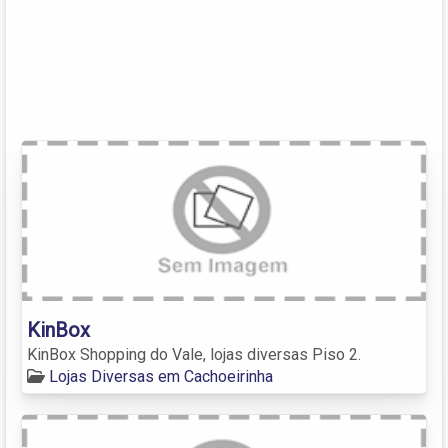
KinBox
KinBox Shopping do Vale, lojas diversas Piso 2.
Lojas Diversas em Cachoeirinha