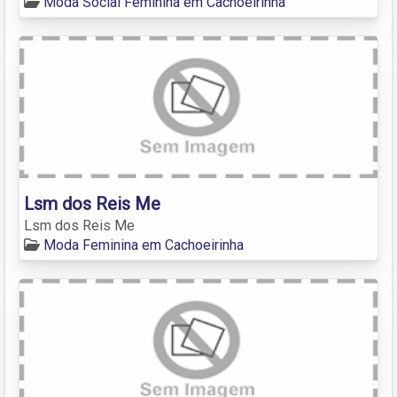
Moda Social Feminina em Cachoeirinha
Lsm dos Reis Me
Lsm dos Reis Me
Moda Feminina em Cachoeirinha