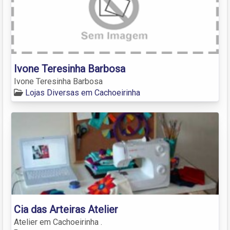
Ivone Teresinha Barbosa
Ivone Teresinha Barbosa
Lojas Diversas em Cachoeirinha
Cia das Arteiras Atelier
Atelier em Cachoeirinha .