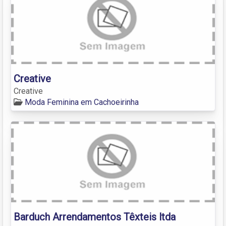
Creative
Creative
Moda Feminina em Cachoeirinha
Barduch Arrendamentos Têxteis ltda