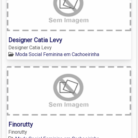
Designer Catia Levy
Designer Catia Levy
Moda Social Feminina em Cachoeirinha
Finorutty
Finorutty