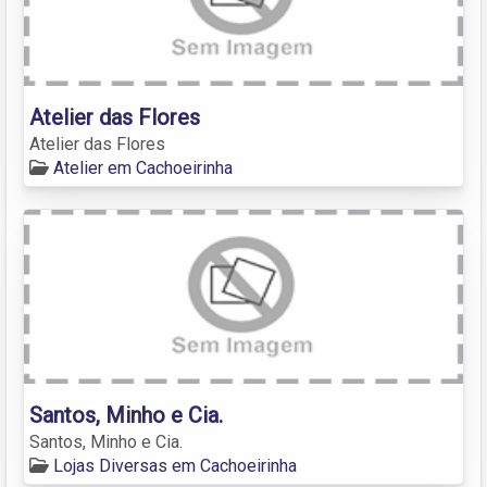
Atelier das Flores
Atelier das Flores
Atelier em Cachoeirinha
Santos, Minho e Cia.
Santos, Minho e Cia.
Lojas Diversas em Cachoeirinha