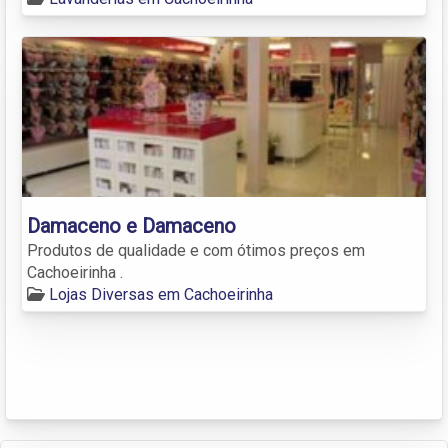
Damaceno e Damaceno
Produtos de qualidade e com ótimos preços em
Cachoeirinha .
Lojas Diversas em Cachoeirinha