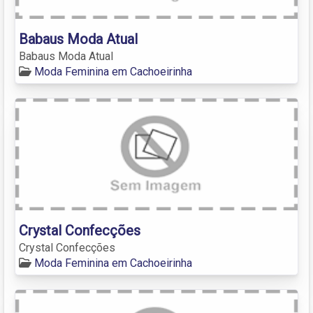
Babaus Moda Atual
Babaus Moda Atual
Moda Feminina em Cachoeirinha
Crystal Confecções
Crystal Confecções
Moda Feminina em Cachoeirinha