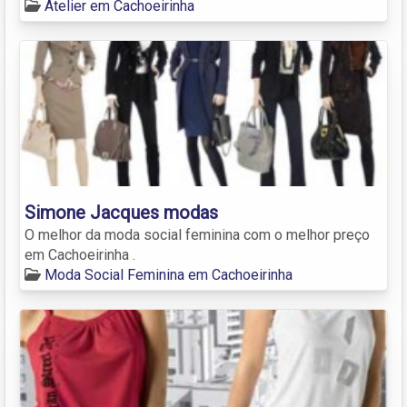
Atelier em Cachoeirinha
Simone Jacques modas
O melhor da moda social feminina com o melhor preço
em Cachoeirinha .
Moda Social Feminina em Cachoeirinha