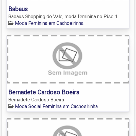
Babaus
Babaus Shopping do Vale, moda feminina no Piso 1.
Moda Feminina em Cachoeirinha
Bernadete Cardoso Boeira
Bernadete Cardoso Boeira
Moda Social Feminina em Cachoeirinha