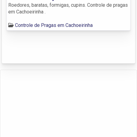
Roedores, baratas, formigas, cupins. Controle de pragas
em Cachoeirinha .
Controle de Pragas em Cachoeirinha