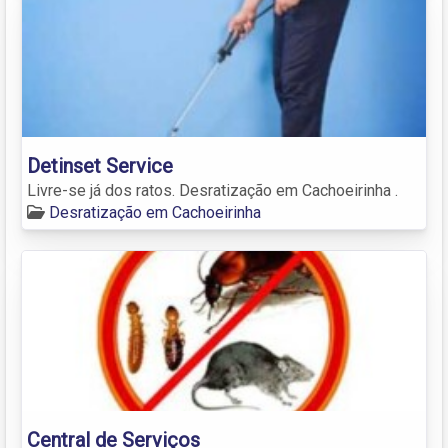
Detinset Service
Livre-se já dos ratos. Desratização em Cachoeirinha .
Desratização em Cachoeirinha
Central de Serviços