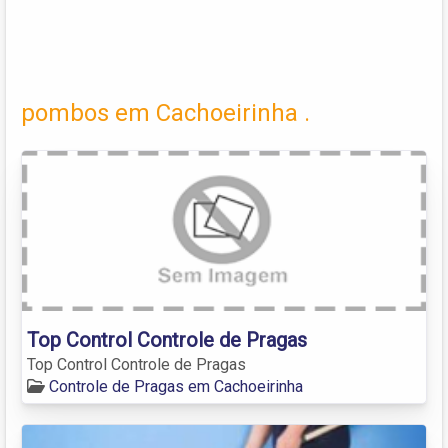
pombos em Cachoeirinha .
Top Control Controle de Pragas
Top Control Controle de Pragas
Controle de Pragas em Cachoeirinha