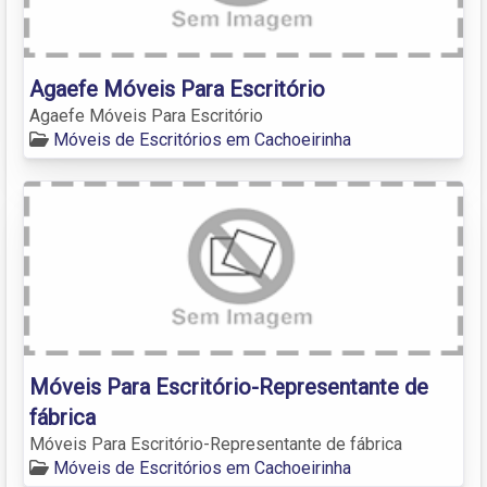
Agaefe Móveis Para Escritório
Agaefe Móveis Para Escritório
Móveis de Escritórios em Cachoeirinha
Móveis Para Escritório-Representante de
fábrica
Móveis Para Escritório-Representante de fábrica
Móveis de Escritórios em Cachoeirinha