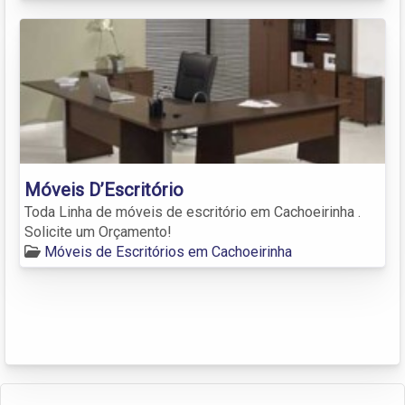
Móveis D’Escritório
Toda Linha de móveis de escritório em Cachoeirinha .
Solicite um Orçamento!
Móveis de Escritórios em Cachoeirinha