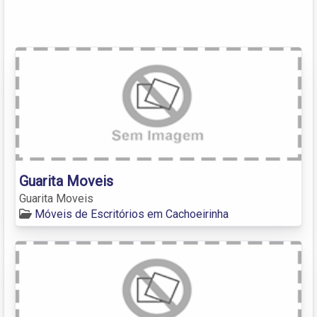
Guarita Moveis
Guarita Moveis
Móveis de Escritórios em Cachoeirinha