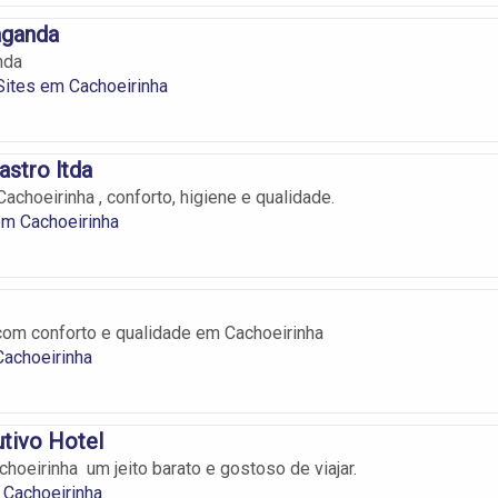
ganda
nda
Sites em Cachoeirinha
astro ltda
choeirinha , conforto, higiene e qualidade.
m Cachoeirinha
m conforto e qualidade em Cachoeirinha
achoeirinha
tivo Hotel
hoeirinha um jeito barato e gostoso de viajar.
 Cachoeirinha