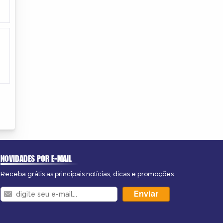
NOVIDADES POR E-MAIL
Receba grátis as principais notícias, dicas e promoções