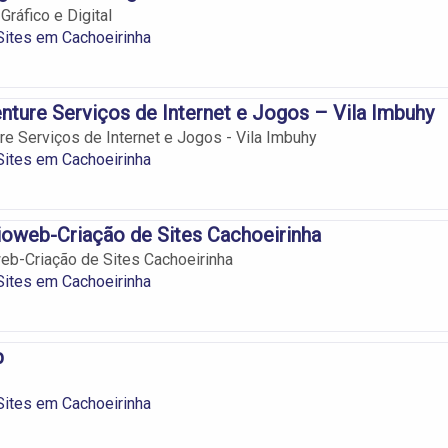
ráfico e Digital
Sites em Cachoeirinha
enture Serviços de Internet e Jogos – Vila Imbuhy
ure Serviços de Internet e Jogos - Vila Imbuhy
Sites em Cachoeirinha
oweb-Criação de Sites Cachoeirinha
eb-Criação de Sites Cachoeirinha
Sites em Cachoeirinha
b
Sites em Cachoeirinha