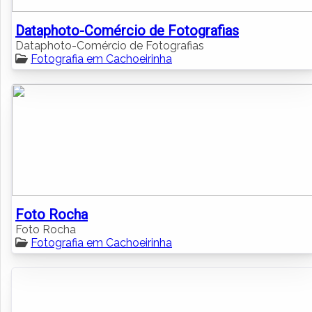
Dataphoto-Comércio de Fotografias
Dataphoto-Comércio de Fotografias
Fotografia em Cachoeirinha
Foto Rocha
Foto Rocha
Fotografia em Cachoeirinha