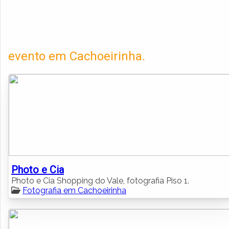
evento em Cachoeirinha.
Photo e Cia
Photo e Cia Shopping do Vale, fotografia Piso 1.
Fotografia em Cachoeirinha