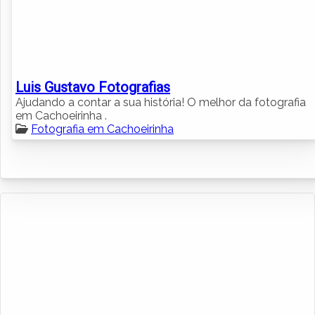
Luis Gustavo Fotografias
Ajudando a contar a sua história! O melhor da fotografia
em Cachoeirinha .
Fotografia em Cachoeirinha