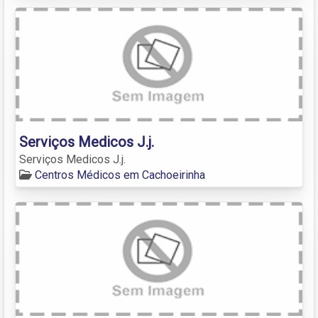
Serviços Medicos J.j.
Serviços Medicos J.j.
Centros Médicos em Cachoeirinha