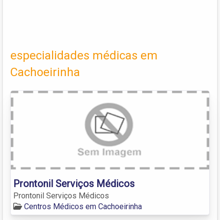
especialidades médicas em
Cachoeirinha
Prontonil Serviços Médicos
Prontonil Serviços Médicos
Centros Médicos em Cachoeirinha