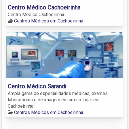
Centro Médico Cachoeirinha
Centro Médico Cachoeirinha
Centros Médicos em Cachoeirinha
Centro Médico Sarandi
Ampla gama de especialidades médicas, exames
laboratoriais e de imagem em um só lugar em
Cachoeirinha .
Centros Médicos em Cachoeirinha