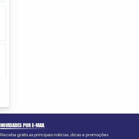
NOVIDADES POR E-MAIL
Receba grátis as principais notícias, dicas e promoções