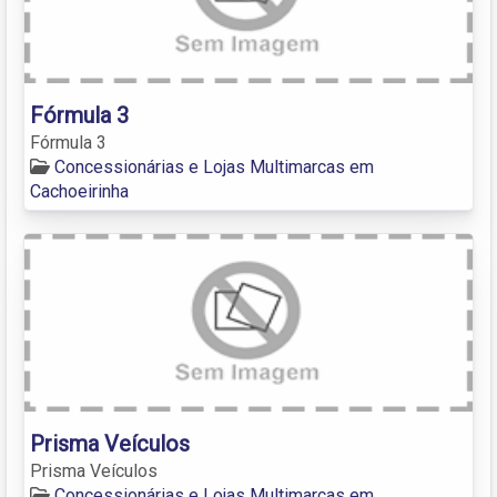
Fórmula 3
Fórmula 3
Concessionárias e Lojas Multimarcas em
Cachoeirinha
Prisma Veículos
Prisma Veículos
Concessionárias e Lojas Multimarcas em