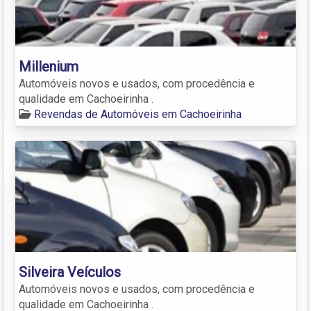
Millenium
Automóveis novos e usados, com procedência e
qualidade em Cachoeirinha .
Revendas de Automóveis em Cachoeirinha
Silveira Veículos
Automóveis novos e usados, com procedência e
qualidade em Cachoeirinha .