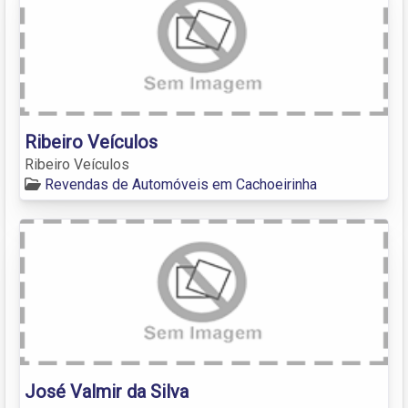
Ribeiro Veículos
Ribeiro Veículos
Revendas de Automóveis em Cachoeirinha
José Valmir da Silva