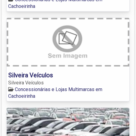
Cachoeirinha
Silveira Veículos
Silveira Veículos
Concessionárias e Lojas Multimarcas em
Cachoeirinha