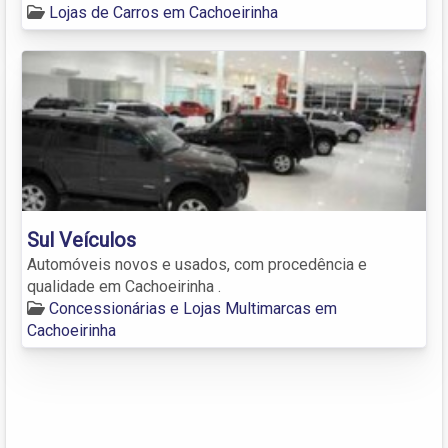
Lojas de Carros em Cachoeirinha
Sul Veículos
Automóveis novos e usados, com procedência e
qualidade em Cachoeirinha .
Concessionárias e Lojas Multimarcas em
Cachoeirinha