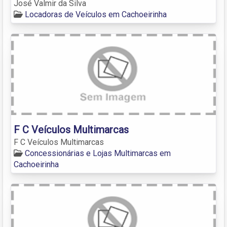
José Valmir da Silva
Locadoras de Veículos em Cachoeirinha
F C Veículos Multimarcas
F C Veículos Multimarcas
Concessionárias e Lojas Multimarcas em
Cachoeirinha