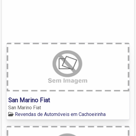
San Marino Fiat
San Marino Fiat
Revendas de Automóveis em Cachoeirinha