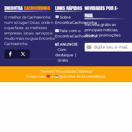
ENCONTRA
CACHOEIRINHA
LINKS RÁPIDOS
NOVIDADES POR E-
MAIL
O melhor de Cachoeirinha
Sobre
num só lugar! Dicas, onde ir,
EncontraCachoeirinha
Receba grátis as
o que fazer, as melhores
principais notícias,
Fale com o
empresas, locais, serviços e
dicas e promoções
EncontraCachoeirinha
muito mais no guia Encontra
Cachoeirinha.
ANUNCIE
:
Com
destaque
|
Grátis
Termos
|
Privacidade
|
Sitemap
Criado com
e
pelo time do EncontraBrasil