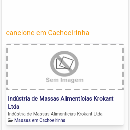
canelone em Cachoeirinha
Indústria de Massas Alimentícias Krokant
Ltda
Indústria de Massas Alimentícias Krokant Ltda
Massas em Cachoeirinha